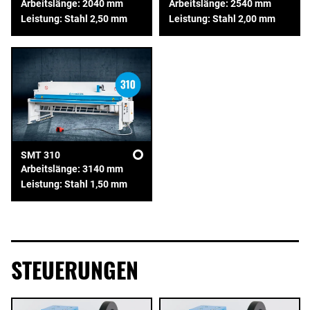
Arbeitslänge: 2040 mm
Arbeitslänge: 2540 mm
Leistung: Stahl 2,50 mm
Leistung: Stahl 2,00 mm
SMT 310
Arbeitslänge: 3140 mm
Leistung: Stahl 1,50 mm
STEUERUNGEN