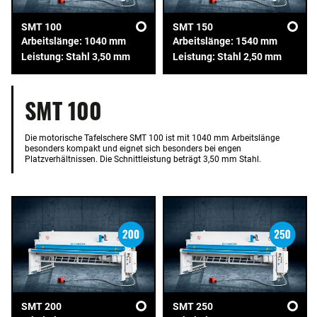
SMT 100
SMT 150
Arbeitslänge: 1040 mm
Arbeitslänge: 1540 mm
Leistung: Stahl 3,50 mm
Leistung: Stahl 2,50 mm
SMT 100
Die motorische Tafelschere SMT 100 ist mit 1040 mm Arbeitslänge
besonders kompakt und eignet sich besonders bei engen
Platzverhältnissen. Die Schnittleistung beträgt 3,50 mm Stahl.
SMT 200
SMT 250