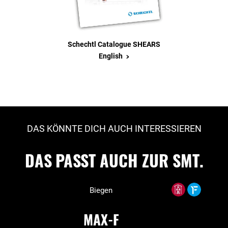
Schechtl Catalogue SHEARS
>
English
DAS KÖNNTE DICH AUCH INTERESSIEREN
DAS PASST AUCH ZUR SMT.
Biegen
MAX-F