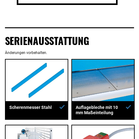
SERIENAUSSTATTUNG
Änderungen vorbehalten.
Auflagebleche mit 10
Scherenmesser Stahl
mm Maßeinteilung