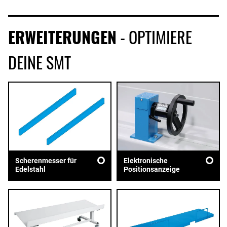
ERWEITERUNGEN
- OPTIMIERE
DEINE SMT
Scherenmesser für
Elektronische
Edelstahl
Positionsanzeige