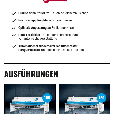
Präzise
Schnittqualität – auch bei dickeren Blechen
Hochwertige, langlebige
Scherenmesser
Optimale Anpassung
an Fertigungswege
Hohe Flexibilität
im Fertigungsprozess durch
variantenreiche Ausstattung
Automatischer Niederhalter mit rutschfester
Hartgummileiste
hält das Blech fest auf Position
AUSFÜHRUNGEN