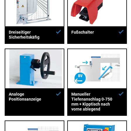
Dreiseitiger
Fußschalter
Sicherheitskäfig
Analoge
Manueller
Positionsanzeige
Tiefenanschlag 0-750
mm + Kipptisch nach
vorne ablegend