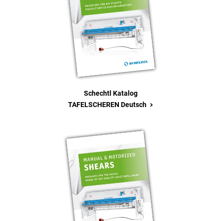
Schechtl Katalog
>
TAFELSCHEREN Deutsch