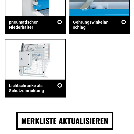
pneumatischer
Gehrungswinkelan
Niederhalter
schlag
Lichtschranke als
Schutzeinrichtung
MERKLISTE AKTUALISIEREN