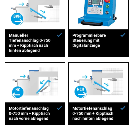
Manueller
Programmierbare
Tiefenanschlag 0-750
Steuerung mit
mm + Kipptisch nach
Digitalanzeige
hinten ablegend
Motortiefenanschlag
Motortiefenanschlag
0-750 mm + Kipptisch
0-750 mm + Kipptisch
nach vorne ablegend
nach hinten ablegend