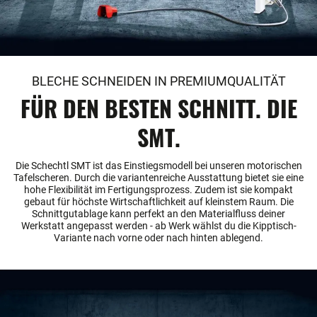
BLECHE SCHNEIDEN IN PREMIUMQUALITÄT
FÜR DEN BESTEN SCHNITT. DIE
SMT.
Die Schechtl SMT ist das Einstiegsmodell bei unseren motorischen
Tafelscheren. Durch die variantenreiche Ausstattung bietet sie eine
hohe Flexibilität im Fertigungsprozess. Zudem ist sie kompakt
gebaut für höchste Wirtschaftlichkeit auf kleinstem Raum. Die
Schnittgutablage kann perfekt an den Materialfluss deiner
Werkstatt angepasst werden - ab Werk wählst du die Kipptisch-
Variante nach vorne oder nach hinten ablegend.