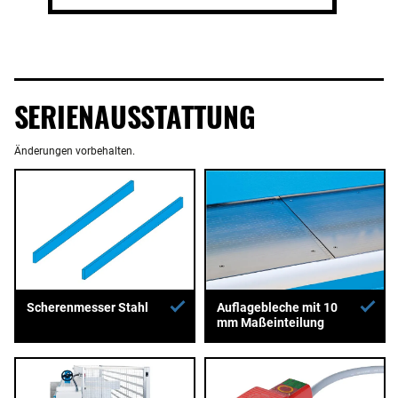
SERIENAUSSTATTUNG
Änderungen vorbehalten.
Auflagebleche mit 10
Scherenmesser Stahl
mm Maßeinteilung