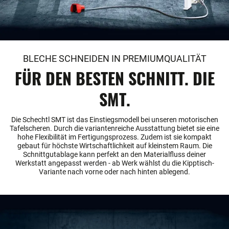
BLECHE SCHNEIDEN IN PREMIUMQUALITÄT
FÜR DEN BESTEN SCHNITT. DIE
SMT.
Die Schechtl SMT ist das Einstiegsmodell bei unseren motorischen
Tafelscheren. Durch die variantenreiche Ausstattung bietet sie eine
hohe Flexibilität im Fertigungsprozess. Zudem ist sie kompakt
gebaut für höchste Wirtschaftlichkeit auf kleinstem Raum. Die
Schnittgutablage kann perfekt an den Materialfluss deiner
Werkstatt angepasst werden - ab Werk wählst du die Kipptisch-
Variante nach vorne oder nach hinten ablegend.