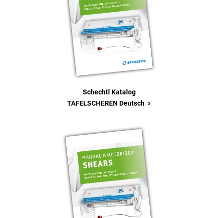
Schechtl Katalog
>
TAFELSCHEREN Deutsch