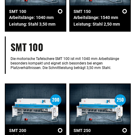
SMT 100
SMT 150
Arbeitslänge: 1040 mm
Arbeitslänge: 1540 mm
Leistung: Stahl 3,50 mm
Leistung: Stahl 2,50 mm
SMT 100
Die motorische Tafelschere SMT 100 ist mit 1040 mm Arbeitslänge
besonders kompakt und eignet sich besonders bei engen
Platzverhältnissen. Die Schnittleistung beträgt 3,50 mm Stahl.
SMT 200
SMT 250