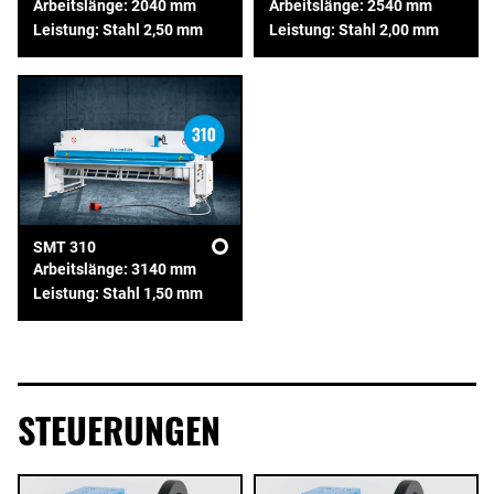
Arbeitslänge: 2040 mm
Arbeitslänge: 2540 mm
Leistung: Stahl 2,50 mm
Leistung: Stahl 2,00 mm
SMT 310
Arbeitslänge: 3140 mm
Leistung: Stahl 1,50 mm
STEUERUNGEN