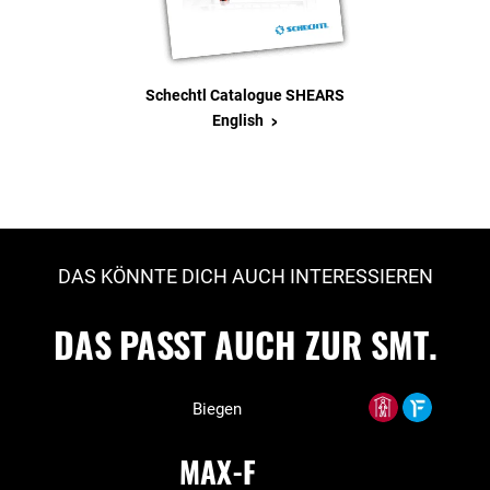
Schechtl Catalogue SHEARS
>
English
DAS KÖNNTE DICH AUCH INTERESSIEREN
DAS PASST AUCH ZUR SMT.
Biegen
MAX-F