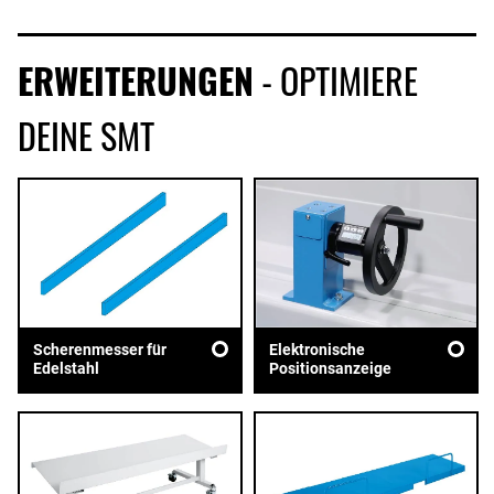
ERWEITERUNGEN
- OPTIMIERE
DEINE SMT
Scherenmesser für
Elektronische
Edelstahl
Positionsanzeige