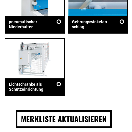
pneumatischer
Gehrungswinkelan
Niederhalter
schlag
Lichtschranke als
Schutzeinrichtung
MERKLISTE AKTUALISIEREN