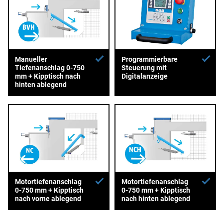
Manueller
Programmierbare
Tiefenanschlag 0-750
Steuerung mit
mm + Kipptisch nach
Digitalanzeige
hinten ablegend
Motortiefenanschlag
Motortiefenanschlag
0-750 mm + Kipptisch
0-750 mm + Kipptisch
nach vorne ablegend
nach hinten ablegend