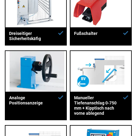
Dreiseitiger
Fußschalter
Sicherheitskäfig
Analoge
Manueller
Positionsanzeige
Tiefenanschlag 0-750
mm + Kipptisch nach
vorne ablegend