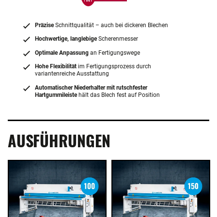
Präzise
Schnittqualität – auch bei dickeren Blechen
Hochwertige, langlebige
Scherenmesser
Optimale Anpassung
an Fertigungswege
Hohe Flexibilität
im Fertigungsprozess durch
variantenreiche Ausstattung
Automatischer Niederhalter mit rutschfester
Hartgummileiste
hält das Blech fest auf Position
AUSFÜHRUNGEN