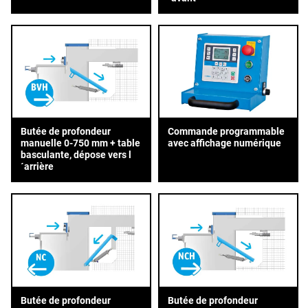
Butée de profondeur
Commande programmable
manuelle 0-750 mm + table
avec affichage numérique
basculante, dépose vers l
´arrière
Butée de profondeur
Butée de profondeur