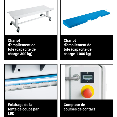
Chariot
Chariot
d’empilement de
d’empilement de
tôle (capacité de
tôle (capacité de
charge 300 kg)
charge 1 000 kg)
Éclairage de la
Compteur de
fente de coupe par
courses de contact
LED