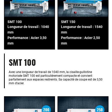
SMT 100
SMT 150
Longueur de travail : 1040
Longueur de travail : 1540
mm
mm
Performance : Acier 3,50
Performance : Acier 2,50
mm
mm
SMT 100
Avec une longueur de travail de 1040 mm, la cisaille-guillotine
motorisée SMT 100 est particulièrement compacte et convient
parfaitement aux espaces restreints. Sa capacité de coupe est de 3,50
mm d’acier.