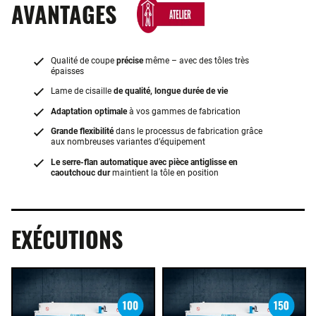
AVANTAGES
Qualité de coupe
précise
même – avec des tôles très
épaisses
Lame de cisaille
de qualité, longue durée de vie
Adaptation optimale
à vos gammes de fabrication
Grande flexibilité
dans le processus de fabrication grâce
aux nombreuses variantes d’équipement
Le serre-flan automatique avec pièce antiglisse en
caoutchouc dur
maintient la tôle en position
EXÉCUTIONS