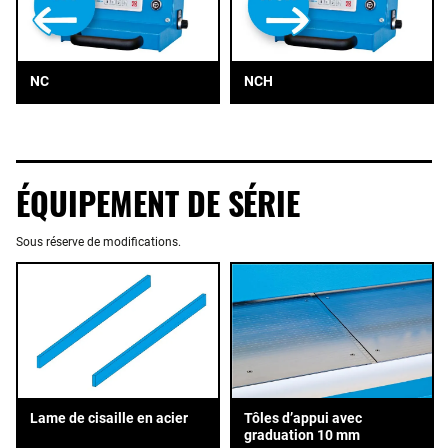
NC
NCH
ÉQUIPEMENT DE SÉRIE
Sous réserve de modifications.
Tôles d’appui avec
Lame de cisaille en acier
graduation 10 mm