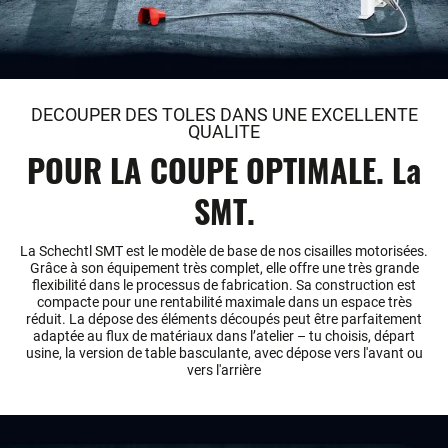
DECOUPER DES TOLES DANS UNE EXCELLENTE
QUALITE
POUR LA COUPE OPTIMALE. La
SMT.
La Schechtl SMT est le modèle de base de nos cisailles motorisées.
Grâce à son équipement très complet, elle offre une très grande
flexibilité dans le processus de fabrication. Sa construction est
compacte pour une rentabilité maximale dans un espace très
réduit. La dépose des éléments découpés peut être parfaitement
adaptée au flux de matériaux dans l’atelier – tu choisis, départ
usine, la version de table basculante, avec dépose vers l'avant ou
vers l'arrière