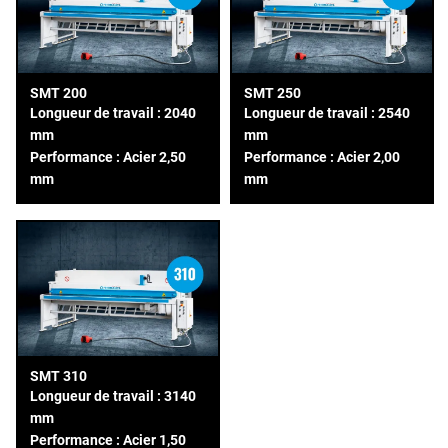
SMT 200
SMT 250
Longueur de travail : 2040
Longueur de travail : 2540
mm
mm
Performance : Acier 2,50
Performance : Acier 2,00
mm
mm
SMT 310
Longueur de travail : 3140
mm
Performance : Acier 1,50