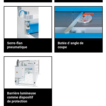
Serre-flan
Butée d´angle de
pneumatique
coupe
Barrière lumineuse
comme dispositif
de protection