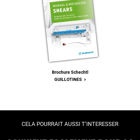
Brochure Schechtl
>
GUILLOTINES
CELA POURRAIT AUSSI T’INTERESSER