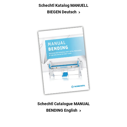
Schechtl Katalog MANUELL
>
BIEGEN Deutsch
Schechtl Catalogue MANUAL
>
BENDING English