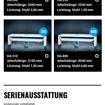
HA 200
HA 250
Arbeitslänge: 2040 mm
Arbeitslänge: 2540 mm
Leistung: Stahl 2,00 mm
Leistung: Stahl 1,50 mm
HA 310
HA 400
Arbeitslänge: 3100 mm
Arbeitslänge: 4040 mm
Leistung: Stahl 1,50 mm
Leistung: Stahl 0,80 mm
SERIENAUSSTATTUNG
Änderungen vorbehalten.