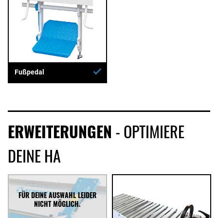
Fußpedal
ERWEITERUNGEN
- OPTIMIERE
DEINE HA