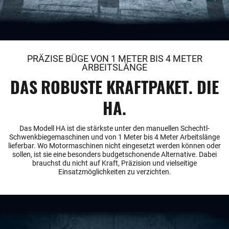
PRÄZISE BÜGE VON 1 METER BIS 4 METER
ARBEITSLÄNGE
DAS ROBUSTE KRAFTPAKET. DIE
HA.
Das Modell HA ist die stärkste unter den manuellen Schechtl-
Schwenkbiegemaschinen und von 1 Meter bis 4 Meter Arbeitslänge
lieferbar. Wo Motormaschinen nicht eingesetzt werden können oder
sollen, ist sie eine besonders budgetschonende Alternative. Dabei
brauchst du nicht auf Kraft, Präzision und vielseitige
Einsatzmöglichkeiten zu verzichten.