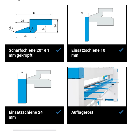
Scharfschiene 20° R 1
Einsatzschiene 10
mm gekröpft
mm
Einsatzschiene 24
Auflagerost
mm