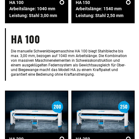
HA 100
HA 150
Arbeitslänge: 1040 mm
Arbeitslänge: 1540 mm
Leistung: Stahl 3,00 mm
Leistung: Stahl 2,50 mm
HA 100
Die manuelle Schwenkbiegemaschine HA 100 biegt Stahlbleche bis
max. 3,00 mm, bezogen auf 1040 mm Arbeitslänge. Die Kombination
von massiven Maschinenelementen in Schweisskonstruktion und
einem ausgeklügelten Federnsystem als Gewichtsausgleich für Ober-
und Biegewange macht das Modell HA zu einem Kraftpaket und
garantiert eine Bedienung ohne Kraftanstrengung.