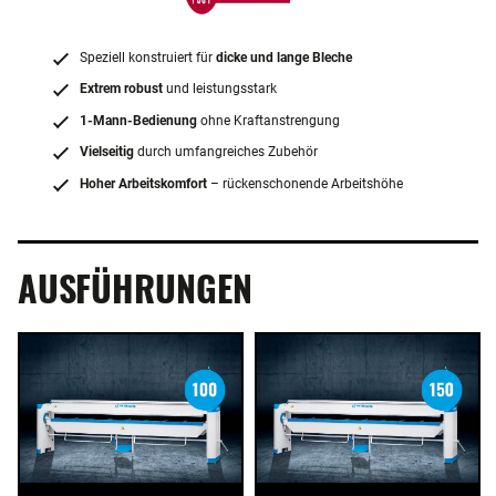
Speziell konstruiert für
dicke und lange Bleche
Extrem robust
und leistungsstark
1-Mann-Bedienung
ohne Kraftanstrengung
Vielseitig
durch umfangreiches Zubehör
Hoher Arbeitskomfort
– rückenschonende Arbeitshöhe
AUSFÜHRUNGEN