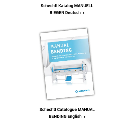
Schechtl Katalog MANUELL
>
BIEGEN Deutsch
Schechtl Catalogue MANUAL
>
BENDING English