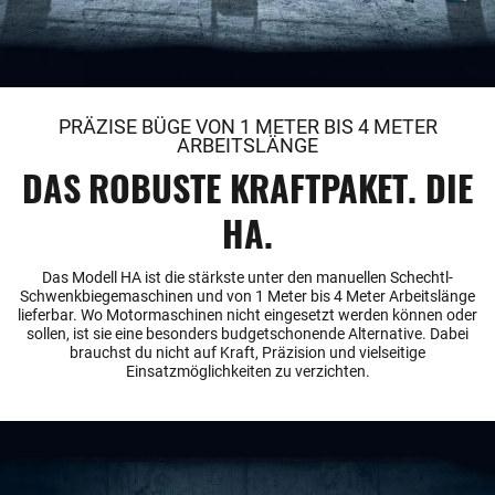
PRÄZISE BÜGE VON 1 METER BIS 4 METER
ARBEITSLÄNGE
DAS ROBUSTE KRAFTPAKET. DIE
HA.
Das Modell HA ist die stärkste unter den manuellen Schechtl-
Schwenkbiegemaschinen und von 1 Meter bis 4 Meter Arbeitslänge
lieferbar. Wo Motormaschinen nicht eingesetzt werden können oder
sollen, ist sie eine besonders budgetschonende Alternative. Dabei
brauchst du nicht auf Kraft, Präzision und vielseitige
Einsatzmöglichkeiten zu verzichten.