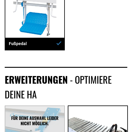
Fußpedal
ERWEITERUNGEN
- OPTIMIERE
DEINE HA