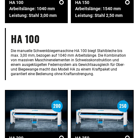
HA 100
HA 150
Arbeitslänge: 1040 mm
Arbeitslänge: 1540 mm
Leistung: Stahl 3,00 mm
Leistung: Stahl 2,50 mm
HA 100
Die manuelle Schwenkbiegemaschine HA 100 biegt Stahlbleche bis
max. 3,00 mm, bezogen auf 1040 mm Arbeitslänge. Die Kombination
von massiven Maschinenelementen in Schweisskonstruktion und
einem ausgeklügelten Federnsystem als Gewichtsausgleich für Ober-
und Biegewange macht das Modell HA zu einem Kraftpaket und
garantiert eine Bedienung ohne Kraftanstrengung.