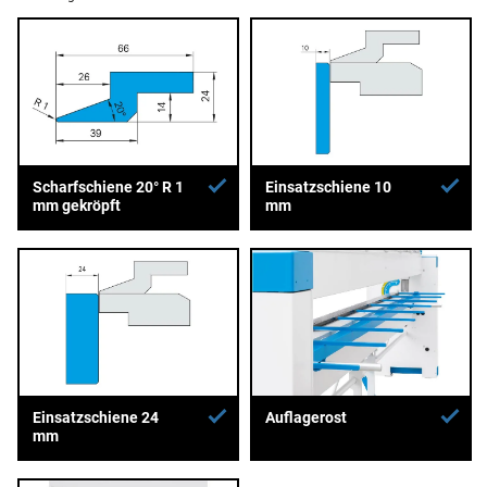
Scharfschiene 20° R 1
Einsatzschiene 10
mm gekröpft
mm
Einsatzschiene 24
Auflagerost
mm