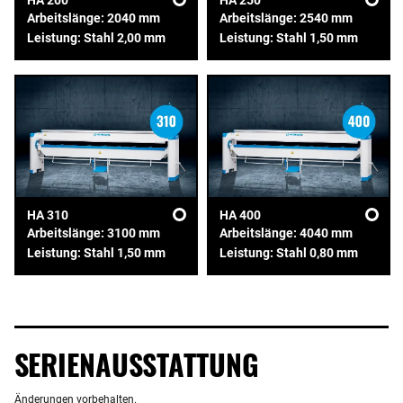
HA 200
HA 250
Arbeitslänge: 2040 mm
Arbeitslänge: 2540 mm
Leistung: Stahl 2,00 mm
Leistung: Stahl 1,50 mm
HA 310
HA 400
Arbeitslänge: 3100 mm
Arbeitslänge: 4040 mm
Leistung: Stahl 1,50 mm
Leistung: Stahl 0,80 mm
SERIENAUSSTATTUNG
Änderungen vorbehalten.