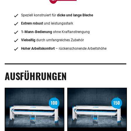
Speziell konstruiert für
dicke und lange Bleche
Extrem robust
und leistungsstark
1-Mann-Bedienung
ohne Kraftanstrengung
Vielseitig
durch umfangreiches Zubehör
Hoher Arbeitskomfort
– rückenschonende Arbeitshöhe
AUSFÜHRUNGEN