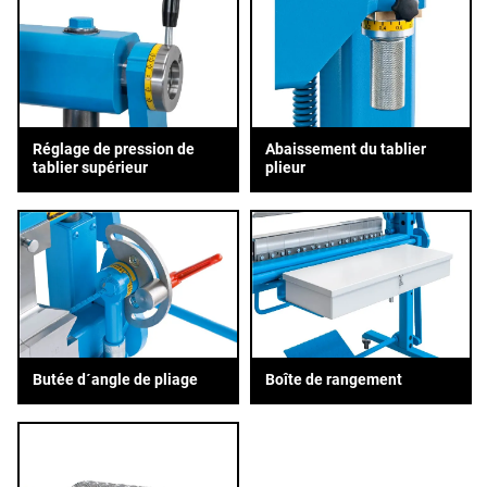
Réglage de pression de
Abaissement du tablier
tablier supérieur
plieur
Butée d´angle de pliage
Boîte de rangement