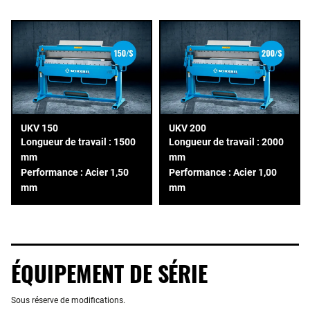
UKV 150
UKV 200
Longueur de travail : 1500
Longueur de travail : 2000
mm
mm
Performance : Acier 1,50
Performance : Acier 1,00
mm
mm
ÉQUIPEMENT DE SÉRIE
Sous réserve de modifications.