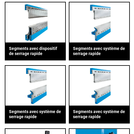
Segments avec dispositif
Segments avec système de
de serrage rapide
serrage rapide
Segments avec système de
Segments avec système de
serrage rapide
serrage rapide