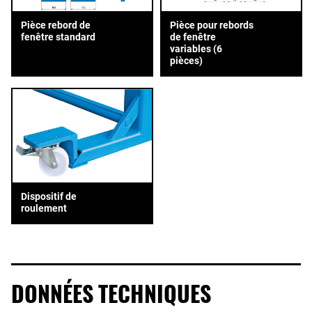
Pièce rebord de
Pièce pour rebords
fenêtre standard
de fenêtre
variables (6
pièces)
Dispositif de
roulement
DONNÉES TECHNIQUES