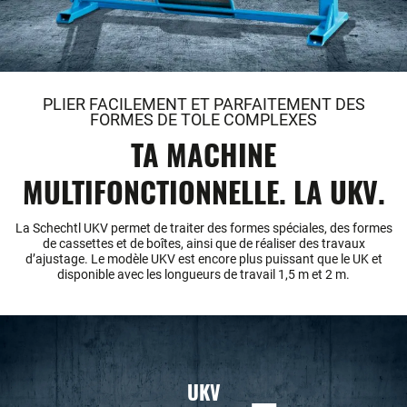
PLIER FACILEMENT ET PARFAITEMENT DES
FORMES DE TOLE COMPLEXES
TA MACHINE
MULTIFONCTIONNELLE. LA UKV.
La Schechtl UKV permet de traiter des formes spéciales, des formes
de cassettes et de boîtes, ainsi que de réaliser des travaux
d’ajustage. Le modèle UKV est encore plus puissant que le UK et
disponible avec les longueurs de travail 1,5 m et 2 m.
UKV