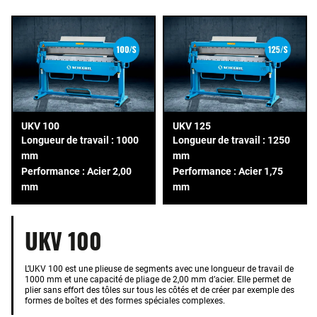
UKV 100
UKV 125
Longueur de travail : 1000
Longueur de travail : 1250
mm
mm
Performance : Acier 2,00
Performance : Acier 1,75
mm
mm
UKV 100
L’UKV 100 est une plieuse de segments avec une longueur de travail de
1000 mm et une capacité de pliage de 2,00 mm d’acier. Elle permet de
plier sans effort des tôles sur tous les côtés et de créer par exemple des
formes de boîtes et des formes spéciales complexes.