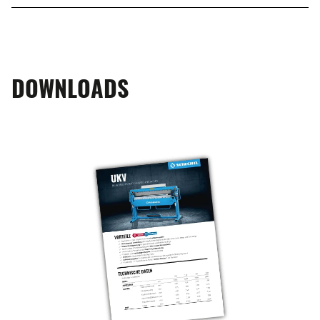
DOWNLOADS