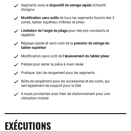
Segments avec le
dispositif de serrage rapide
Schechtl
d’origine
Modification sans outils
de tous les segments fournis des 3
zones, tablier supérieur, inférieur et plieur
Limitation de l’angle de pliage
pour des plis constants et
répétitifs
Réglage rapide et sans outil de la
pression de serrage du
tablier supérieur
Modification sans outil de
l’abaissement du tablier plieur
Pédale pour serrer la pièce à main levée
Pratique: bac de rangement pour les segments
Boîte de rangement pour les accessoires et les outils, qui
sert également de support pour la tôle
4 roues pivotantes avec frein de stationnement pour une
utilisation mobile
EXÉCUTIONS