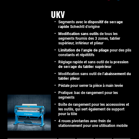
UKV
Segments avec le
dispositif de serrage
rapide
Schechtl d’origine
Modification sans outils
de tous les
segments fournis des 3 zones, tablier
supérieur, inférieur et plieur
Limitation de l’angle de pliage
pour des plis
constants et répétitifs
Réglage rapide et sans outil de la
pression
de serrage du tablier supérieur
Modification sans outil de
l’abaissement du
tablier plieur
Pédale pour serrer la pièce à main levée
Pratique: bac de rangement pour les
segments
Boîte de rangement pour les accessoires et
les outils, qui sert également de support
pour la tôle
4 roues pivotantes avec frein de
stationnement pour une utilisation mobile