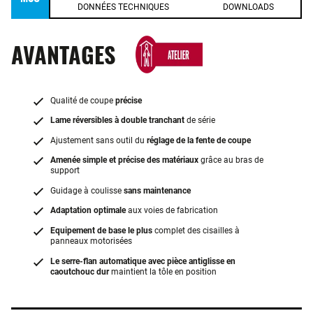
DONNÉES TECHNIQUES
DOWNLOADS
AVANTAGES
Qualité de coupe
précise
Lame réversibles à double tranchant
de série
Ajustement sans outil du
réglage de la fente de coupe
Amenée simple et précise des matériaux
grâce au bras de
support
Guidage à coulisse
sans maintenance
Adaptation optimale
aux voies de fabrication
Equipement de base le plus
complet des cisailles à
panneaux motorisées
Le serre-flan automatique avec pièce antiglisse en
caoutchouc dur
maintient la tôle en position