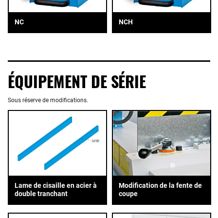
NC
NCH
ÉQUIPEMENT DE SÉRIE
Sous réserve de modifications.
Lame de cisaille en acier à
Modification de la fente de
double tranchant
coupe