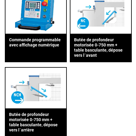
Commande programmable
Butée de profondeur
avec affichage numérique
motorisée 0-750 mm +
table basculante, dépose
vers l´avant
Butée de profondeur
motorisée 0-750 mm +
table basculante, dépose
vers l´arrière