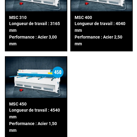
MSC 310
MSC 400
Longueur de travail : 3165
Longueur de travail : 4040
mm
mm
Performance : Acier 3,00
Performance : Acier 2,50
mm
mm
MSC 450
Longueur de travail : 4540
mm
Performance : Acier 1,50
mm