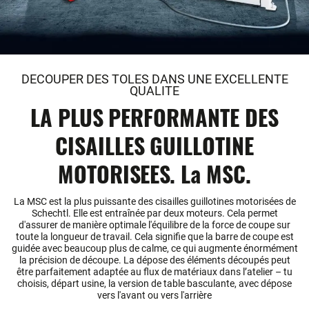
DECOUPER DES TOLES DANS UNE EXCELLENTE
QUALITE
LA PLUS PERFORMANTE DES
CISAILLES GUILLOTINE
MOTORISEES. La MSC.
La MSC est la plus puissante des cisailles guillotines motorisées de
Schechtl. Elle est entraînée par deux moteurs. Cela permet
d'assurer de manière optimale l'équilibre de la force de coupe sur
toute la longueur de travail. Cela signifie que la barre de coupe est
guidée avec beaucoup plus de calme, ce qui augmente énormément
la précision de découpe. La dépose des éléments découpés peut
être parfaitement adaptée au flux de matériaux dans l’atelier – tu
choisis, départ usine, la version de table basculante, avec dépose
vers l'avant ou vers l'arrière