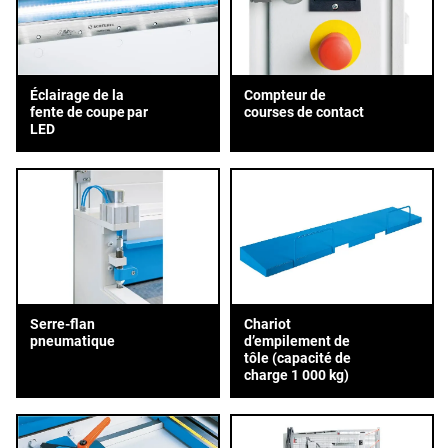
Éclairage de la
Compteur de
fente de coupe par
courses de contact
LED
Serre-flan
Chariot
pneumatique
d’empilement de
tôle (capacité de
charge 1 000 kg)