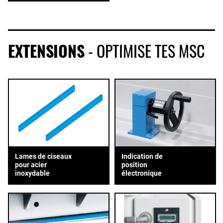
EXTENSIONS
- OPTIMISE TES MSC
Lames de ciseaux
Indication de
pour acier
position
inoxydable
électronique