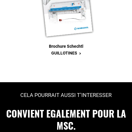
Brochure Schechtl
>
GUILLOTINES
CELA POURRAIT AUSSI T’INTERESSER
CONVIENT EGALEMENT POUR LA
MSC.