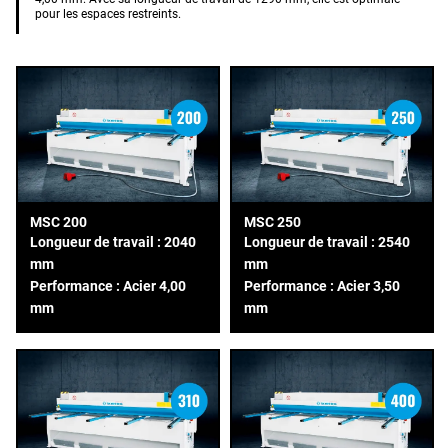
pour les espaces restreints.
MSC 200
MSC 250
Longueur de travail : 2040
Longueur de travail : 2540
mm
mm
Performance : Acier 4,00
Performance : Acier 3,50
mm
mm