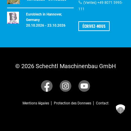
(Ventes) +49 8071 5995-
111
Euroblech in Hannover,
Germany
ÉCRIVEZ-NOUS
20.10.2026 - 23.10.2026
© 2026 Schechtl Maschinenbau GmbH
Mentions légales
Protection des Donnees
Contact