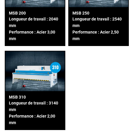
MSB 200
MSB 250
Longueur de travail : 2040
Longueur de travail : 2540
mm
mm
Performance : Acier 3,00
Performance : Acier 2,50
mm
mm
MSB 310
Longueur de travail : 3140
mm
Performance : Acier 2,00
mm