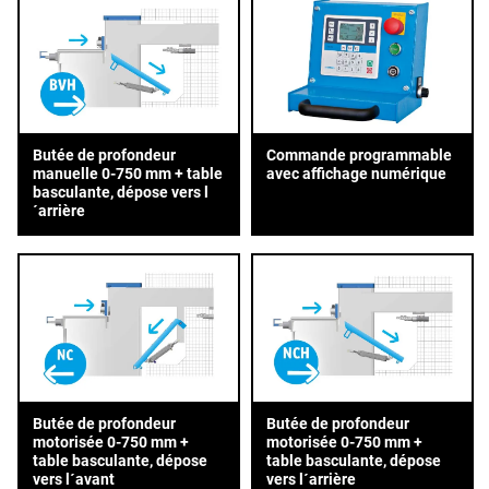
Butée de profondeur
Commande programmable
manuelle 0-750 mm + table
avec affichage numérique
basculante, dépose vers l
´arrière
Butée de profondeur
Butée de profondeur
motorisée 0-750 mm +
motorisée 0-750 mm +
table basculante, dépose
table basculante, dépose
vers l´avant
vers l´arrière