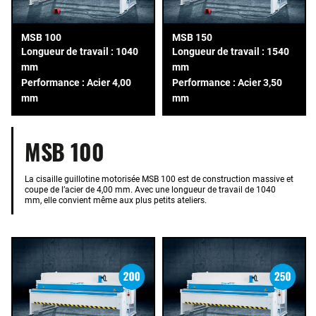
MSB 100
MSB 150
Longueur de travail : 1040
Longueur de travail : 1540
mm
mm
Performance : Acier 4,00
Performance : Acier 3,50
mm
mm
MSB 100
La cisaille guillotine motorisée MSB 100 est de construction massive et
coupe de l’acier de 4,00 mm. Avec une longueur de travail de 1040
mm, elle convient même aux plus petits ateliers.