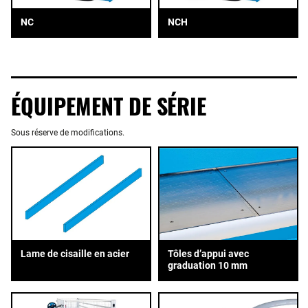
NC
NCH
ÉQUIPEMENT DE SÉRIE
Sous réserve de modifications.
Tôles d’appui avec
Lame de cisaille en acier
graduation 10 mm