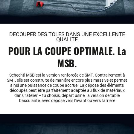
DECOUPER DES TOLES DANS UNE EXCELLENTE
QUALITE
POUR LA COUPE OPTIMALE. La
MSB.
Schechtl MSB est la version renforcée de SMT. Contrairement à
SMT, elle est construite de manière encore plus massive et permet
ainsi une puissance de coupe accrue. La dépose des éléments
découpés peut être parfaitement adaptée au flux de matériaux
dans l’atelier – tu choisis, départ usine, la version de table
basculante, avec dépose vers l'avant ou vers l'arrière