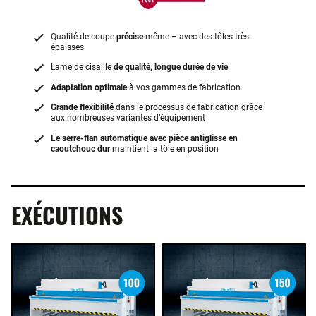
Qualité de coupe
précise
même – avec des tôles très
épaisses
Lame de cisaille
de qualité, longue durée de vie
Adaptation optimale
à vos gammes de fabrication
Grande flexibilité
dans le processus de fabrication grâce
aux nombreuses variantes d’équipement
Le serre-flan automatique avec pièce antiglisse en
caoutchouc dur
maintient la tôle en position
EXÉCUTIONS