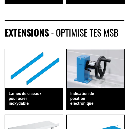
EXTENSIONS
- OPTIMISE TES MSB
Lames de ciseaux
Indication de
pour acier
position
inoxydable
électronique