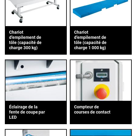
Chariot
Chariot
d’empilement de
d’empilement de
tôle (capacité de
tôle (capacité de
charge 300 kg)
charge 1 000 kg)
Éclairage de la
Compteur de
fente de coupe par
courses de contact
LED