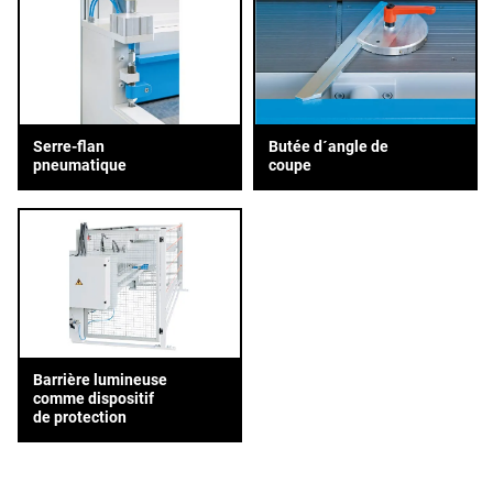
Serre-flan
Butée d´angle de
pneumatique
coupe
Barrière lumineuse
comme dispositif
de protection