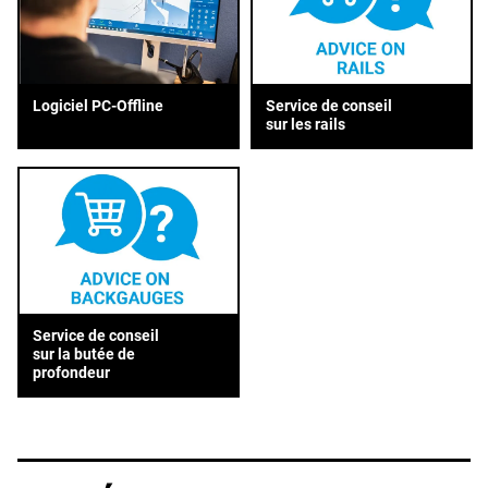
Service de conseil
Logiciel PC-Offline
sur les rails
Service de conseil
sur la butée de
profondeur