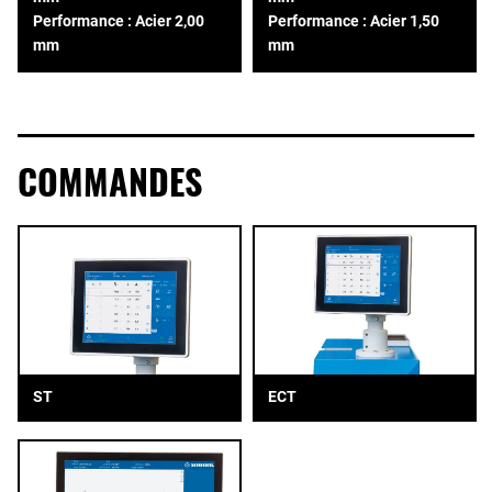
Performance : Acier 2,00
Performance : Acier 1,50
mm
mm
COMMANDES
ST
ECT