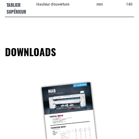
TABLIER
Hauteur d'ouverture
mm
140
SUPÉRIEUR
DOWNLOADS