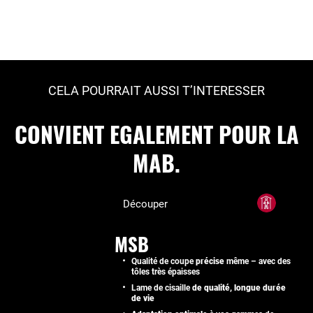
CELA POURRAIT AUSSI T’INTERESSER
CONVIENT EGALEMENT POUR LA
MAB.
Découper
MSB
Qualité de coupe
précise
même – avec des
tôles très épaisses
Lame de cisaille
de qualité, longue durée
de vie