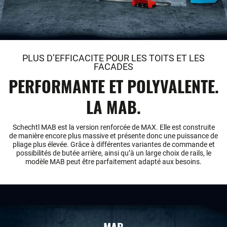
PLUS D’EFFICACITE POUR LES TOITS ET LES
FACADES
PERFORMANTE ET POLYVALENTE.
LA MAB.
Schechtl MAB est la version renforcée de MAX. Elle est construite
de manière encore plus massive et présente donc une puissance de
pliage plus élevée. Grâce à différentes variantes de commande et
possibilités de butée arrière, ainsi qu’à un large choix de rails, le
modèle MAB peut être parfaitement adapté aux besoins.