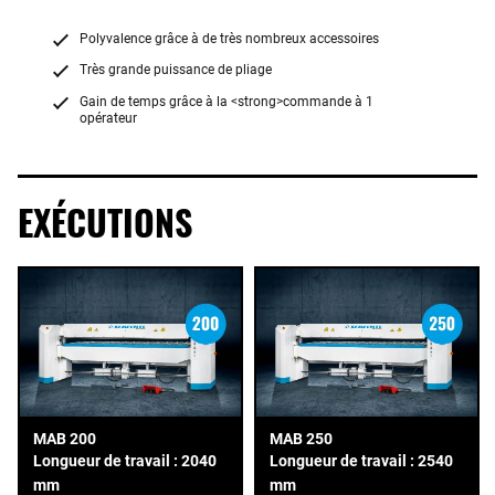
Polyvalence grâce à de très nombreux accessoires
Très grande puissance de pliage
Gain de temps grâce à la <strong>commande à 1
opérateur
EXÉCUTIONS
MAB 200
MAB 250
Longueur de travail : 2040
Longueur de travail : 2540
mm
mm