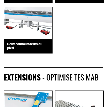
Deux commutateurs au
pied
EXTENSIONS
- OPTIMISE TES MAB