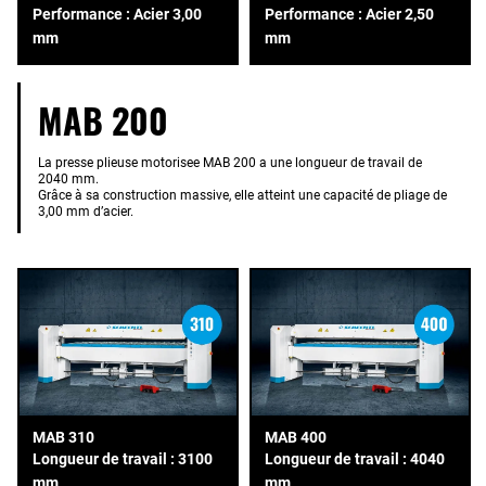
Performance : Acier 3,00
Performance : Acier 2,50
mm
mm
MAB 200
La presse plieuse motorisee MAB 200 a une longueur de travail de
2040 mm.
Grâce à sa construction massive, elle atteint une capacité de pliage de
3,00 mm d’acier.
MAB 310
MAB 400
Longueur de travail : 3100
Longueur de travail : 4040
mm
mm