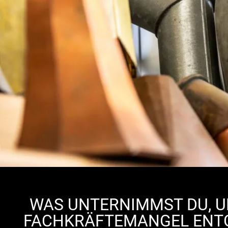
WAS UNTERNIMMST DU, 
FACHKRÄFTEMANGEL ENT