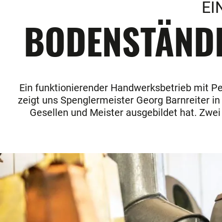
EI
BODENSTÄNDIG
Ein funktionierender Handwerksbetrieb mit Pe
zeigt uns Spenglermeister Georg Barnreiter in 
Gesellen und Meister ausgebildet hat. Zwei