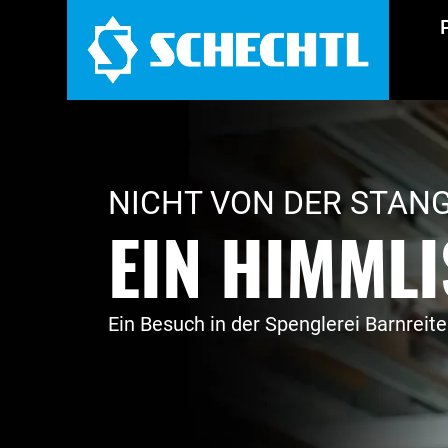
NICHT VON DER STAN
EIN HIMML
Ein Besuch in der Spenglerei Barnreite