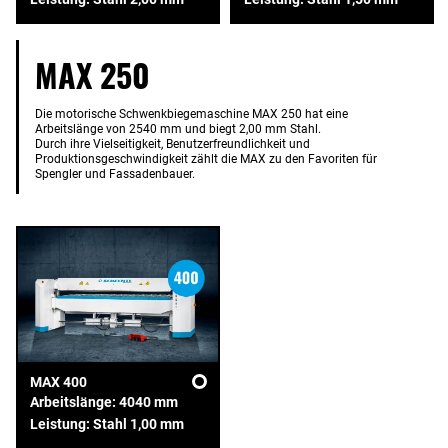
MAX 250
Die motorische Schwenkbiegemaschine MAX 250 hat eine
Arbeitslänge von 2540 mm und biegt 2,00 mm Stahl.
Durch ihre Vielseitigkeit, Benutzerfreundlichkeit und
Produktionsgeschwindigkeit zählt die MAX zu den Favoriten für
Spengler und Fassadenbauer.
MAX 400
Arbeitslänge: 4040 mm
Leistung: Stahl 1,00 mm