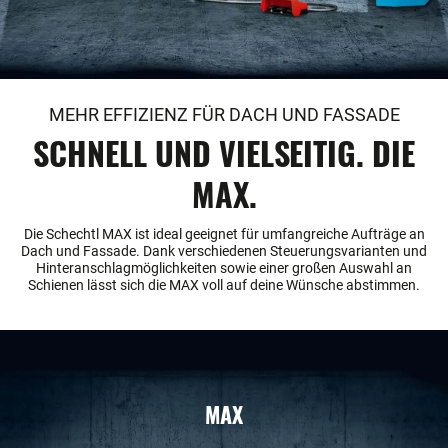
MEHR EFFIZIENZ FÜR DACH UND FASSADE
SCHNELL UND VIELSEITIG. DIE
MAX.
Die Schechtl MAX ist ideal geeignet für umfangreiche Aufträge an
Dach und Fassade. Dank verschiedenen Steuerungsvarianten und
Hinteranschlagmöglichkeiten sowie einer großen Auswahl an
Schienen lässt sich die MAX voll auf deine Wünsche abstimmen.
MAX