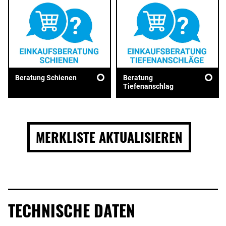
Beratung Schienen
Beratung
Tiefenanschlag
MERKLISTE AKTUALISIEREN
TECHNISCHE DATEN