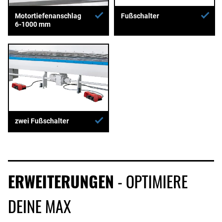
Motortiefenanschlag
Fußschalter
6-1000 mm
zwei Fußschalter
ERWEITERUNGEN
- OPTIMIERE
DEINE MAX