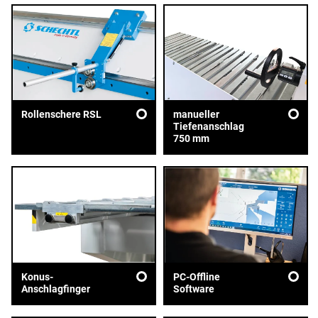
Rollenschere RSL
manueller
Tiefenanschlag
750 mm
Konus-
PC-Offline
Anschlagfinger
Software