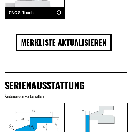
CNC S-Touch
MERKLISTE AKTUALISIEREN
SERIENAUSSTATTUNG
Änderungen vorbehalten.