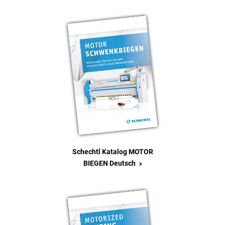
Schechtl Katalog MOTOR
>
BIEGEN Deutsch