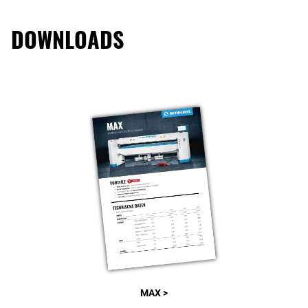
DOWNLOADS
MAX >