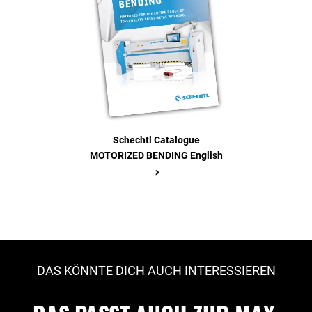
Schechtl Catalogue
MOTORIZED BENDING English
>
DAS KÖNNTE DICH AUCH INTERESSIEREN