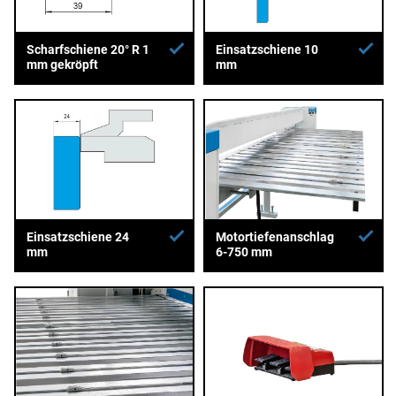
Scharfschiene 20° R 1
Einsatzschiene 10
mm gekröpft
mm
Einsatzschiene 24
Motortiefenanschlag
mm
6-750 mm