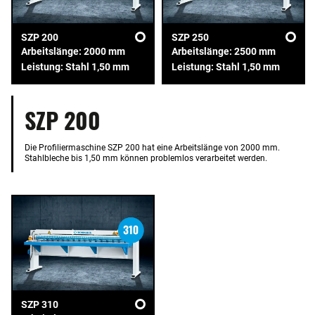
SZP 200
SZP 250
Arbeitslänge: 2000 mm
Arbeitslänge: 2500 mm
Leistung: Stahl 1,50 mm
Leistung: Stahl 1,50 mm
SZP 200
Die Profiliermaschine SZP 200 hat eine Arbeitslänge von 2000 mm.
Stahlbleche bis 1,50 mm können problemlos verarbeitet werden.
SZP 310