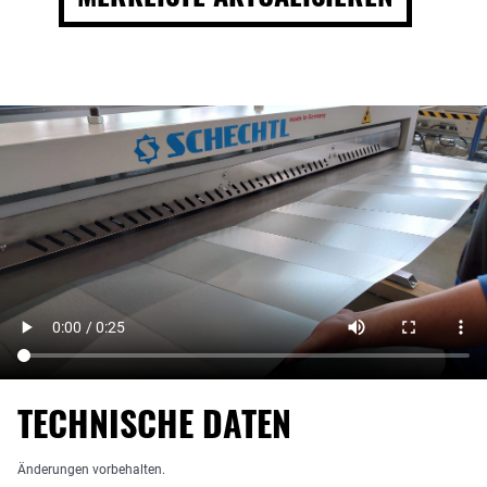
TECHNISCHE DATEN
Änderungen vorbehalten.