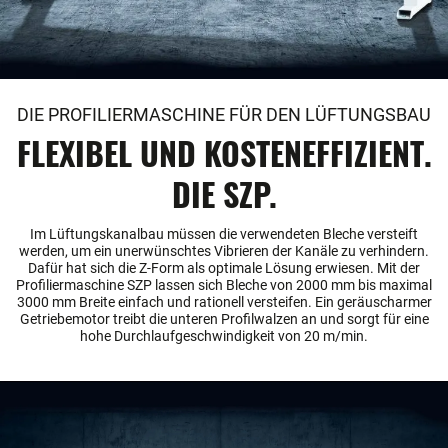
DIE PROFILIERMASCHINE FÜR DEN LÜFTUNGSBAU
FLEXIBEL UND KOSTENEFFIZIENT.
DIE SZP.
Im Lüftungskanalbau müssen die verwendeten Bleche versteift
werden, um ein unerwünschtes Vibrieren der Kanäle zu verhindern.
Dafür hat sich die Z-Form als optimale Lösung erwiesen. Mit der
Profiliermaschine SZP lassen sich Bleche von 2000 mm bis maximal
3000 mm Breite einfach und rationell versteifen. Ein geräuscharmer
Getriebemotor treibt die unteren Profilwalzen an und sorgt für eine
hohe Durchlaufgeschwindigkeit von 20 m/min.