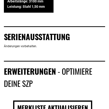
Arbeitslänge: 3100 mm
Leistung: Stahl 1,50 mm
SERIENAUSSTATTUNG
Änderungen vorbehalten.
ERWEITERUNGEN
- OPTIMIERE
DEINE SZP
MERKLISTE AKTUALISIEREN