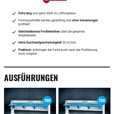
Extra lang
und ganz stark im Lüftungsbau
Formzuschnitte werden geradlinig und
ohne Verzerrungen
profiliert
Gleichbleibende Profilierhöhen
über die gesamte
Arbeitsbreite
Hohe Durchlaufgeschwindigkeit
20 m/min.
Praktisch:
Anbringen der Falze auch nach der Profilierung
noch möglich
AUSFÜHRUNGEN