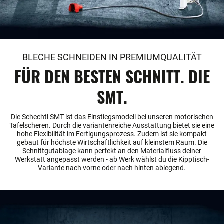
BLECHE SCHNEIDEN IN PREMIUMQUALITÄT
FÜR DEN BESTEN SCHNITT. DIE
SMT.
Die Schechtl SMT ist das Einstiegsmodell bei unseren motorischen
Tafelscheren. Durch die variantenreiche Ausstattung bietet sie eine
hohe Flexibilität im Fertigungsprozess. Zudem ist sie kompakt
gebaut für höchste Wirtschaftlichkeit auf kleinstem Raum. Die
Schnittgutablage kann perfekt an den Materialfluss deiner
Werkstatt angepasst werden - ab Werk wählst du die Kipptisch-
Variante nach vorne oder nach hinten ablegend.