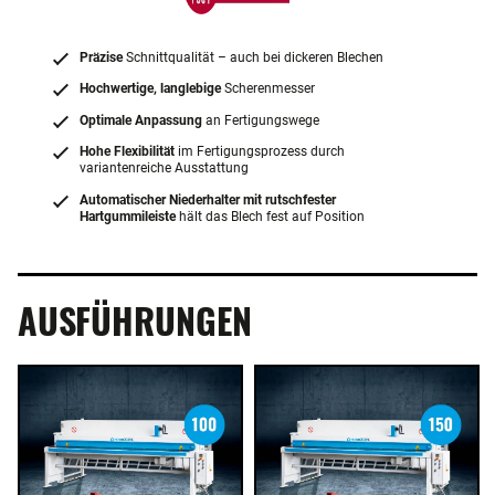
Präzise
Schnittqualität – auch bei dickeren Blechen
Hochwertige, langlebige
Scherenmesser
Optimale Anpassung
an Fertigungswege
Hohe Flexibilität
im Fertigungsprozess durch
variantenreiche Ausstattung
Automatischer Niederhalter mit rutschfester
Hartgummileiste
hält das Blech fest auf Position
AUSFÜHRUNGEN