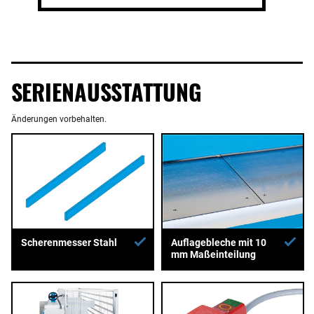
SERIENAUSSTATTUNG
Änderungen vorbehalten.
Auflagebleche mit 10
Scherenmesser Stahl
mm Maßeinteilung