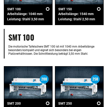
SMT 100
SMT 150
Arbeitslänge: 1040 mm
Arbeitslänge: 1540 mm
Leistung: Stahl 3,50 mm
Leistung: Stahl 2,50 mm
SMT 100
Die motorische Tafelschere SMT 100 ist mit 1040 mm Arbeitslänge
besonders kompakt und eignet sich besonders bei engen
Platzverhältnissen. Die Schnittleistung beträgt 3,50 mm Stahl.
SMT 200
SMT 250