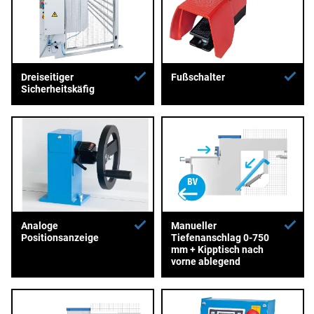
Dreiseitiger
Fußschalter
Sicherheitskäfig
Analoge
Manueller
Positionsanzeige
Tiefenanschlag 0-750
mm + Kipptisch nach
vorne ablegend