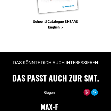
Schechtl Catalogue SHEARS
>
English
DAS KÖNNTE DICH AUCH INTERESSIEREN
DAS PASST AUCH ZUR SMT.
Biegen
MAX-F