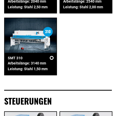
Arbeitslänge: 2040 mm
Arbeitslänge: 2540 mm
Leistung: Stahl 2,50 mm
Leistung: Stahl 2,00 mm
SMT 310
Arbeitslänge: 3140 mm
Leistung: Stahl 1,50 mm
STEUERUNGEN