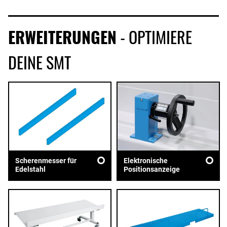
ERWEITERUNGEN
- OPTIMIERE
DEINE SMT
Scherenmesser für
Elektronische
Edelstahl
Positionsanzeige