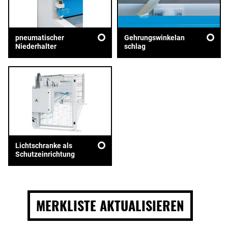
pneumatischer
Gehrungswinkelan
Niederhalter
schlag
Lichtschranke als
Schutzeinrichtung
MERKLISTE AKTUALISIEREN