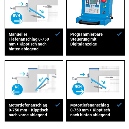
Manueller
Programmierbare
Tiefenanschlag 0-750
Steuerung mit
mm + Kipptisch nach
Digitalanzeige
hinten ablegend
Motortiefenanschlag
Motortiefenanschlag
0-750 mm + Kipptisch
0-750 mm + Kipptisch
nach vorne ablegend
nach hinten ablegend