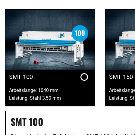
SMT 100
SMT 150
Arbeitslänge: 1040 mm
Arbeitsläng
Leistung: Stahl 3,50 mm
Leistung: S
SMT 100