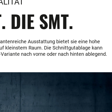
ALITÄT
. DIE SMT.
antenreiche Ausstattung bietet sie eine hohe
 auf kleinstem Raum. Die Schnittgutablage kann
-Variante nach vorne oder nach hinten ablegend.