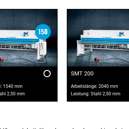
SMT 200
e: 1540 mm
Arbeitslänge: 2040 mm
tahl 2,50 mm
Leistung: Stahl 2,50 mm