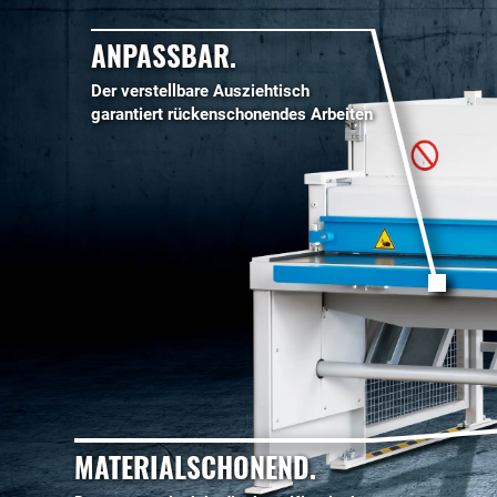
ANPASSBAR.
Der verstellbare Ausziehtisch
garantiert rückenschonendes Arbeiten
MATERIALSCHONEND.