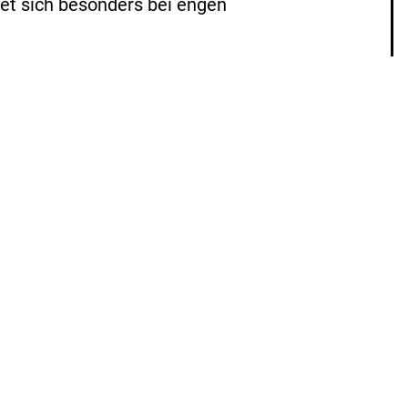
et sich besonders bei engen