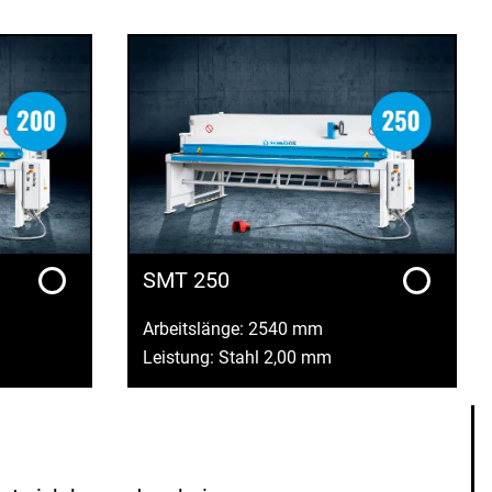
SMT 250
Arbeitslänge: 2540 mm
Leistung: Stahl 2,00 mm