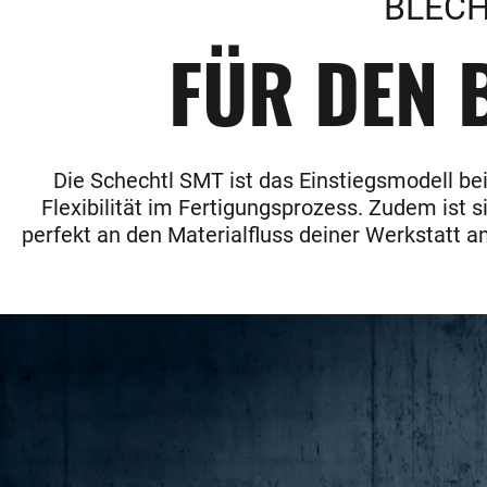
BLECH
FÜR DEN B
Die Schechtl SMT ist das Einstiegsmodell be
Flexibilität im Fertigungsprozess. Zudem ist 
perfekt an den Materialfluss deiner Werkstatt 