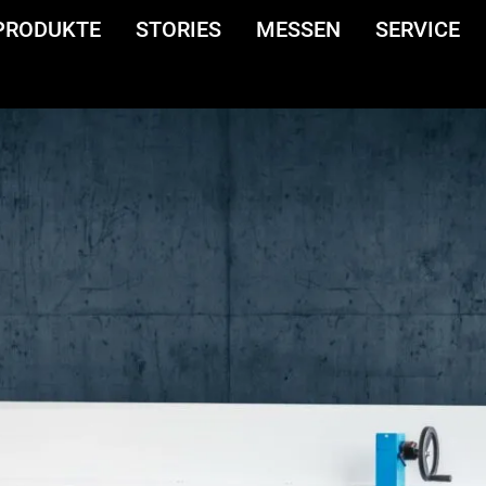
PRODUKTE
STORIES
MESSEN
SERVICE