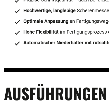
Hochwertige, langlebige
Scherenmesse
Optimale Anpassung
an Fertigungsweg
Hohe Flexibilität
im Fertigungsprozess 
Automatischer Niederhalter mit rutsch
AUSFÜHRUNGEN