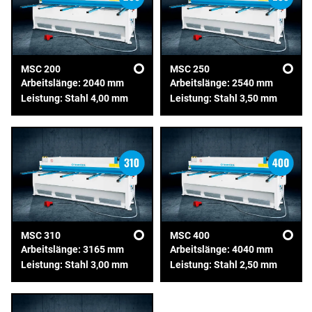
MSC 200
MSC 250
Arbeitslänge: 2040 mm
Arbeitslänge: 2540 mm
Leistung: Stahl 4,00 mm
Leistung: Stahl 3,50 mm
MSC 310
MSC 400
Arbeitslänge: 3165 mm
Arbeitslänge: 4040 mm
Leistung: Stahl 3,00 mm
Leistung: Stahl 2,50 mm