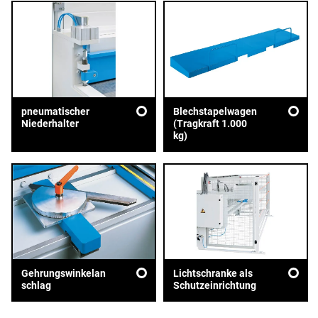
pneumatischer
Blechstapelwagen
Niederhalter
(Tragkraft 1.000
kg)
Gehrungswinkelan
Lichtschranke als
schlag
Schutzeinrichtung