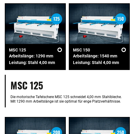
MSC 125
MSC 150
Arbeitslänge: 1290 mm
Arbeitslänge: 1540 mm
Leistung: Stahl 4,00 mm
Leistung: Stahl 4,00 mm
MSC 125
Die motorische Tafelschere MSC 125 schneidet 4,00 mm Stahlbleche.
Mit 1290 mm Arbeitslänge ist sie optimal für enge Platzverhältnisse.