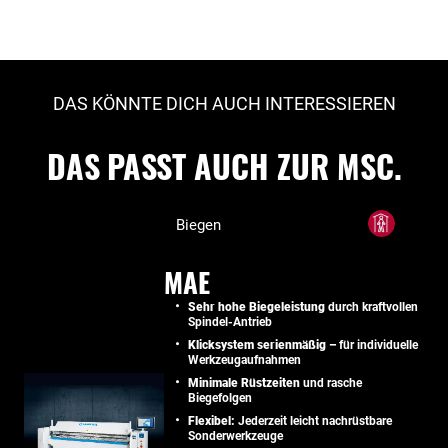
DAS KÖNNTE DICH AUCH INTERESSIEREN
DAS PASST AUCH ZUR MSC.
Biegen
MAE
Sehr hohe Biegeleistung
durch kraftvollen
Spindel-Antrieb
Klicksystem serienmäßig –
für individuelle
Werkzeugaufnahmen
Minimale Rüstzeiten
und rasche
Biegefolgen
Flexibel:
Jederzeit leicht nachrüstbare
Sonderwerkzeuge