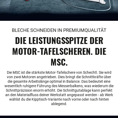
BLECHE SCHNEIDEN IN PREMIUMQUALITÄT
DIE LEISTUNGSSPITZE DER
MOTOR-TAFELSCHEREN. DIE
MSC.
Die MSC ist die stärkste Motor-Tafelschere von Schechtl. Sie wird
von zwei Motoren angetrieben. Dies bringt die Schnittkräfte über
die gesamte Arbeitslänge optimal in Balance. Das bedeutet eine
wesentlich ruhigere Führung des Messerbalkens, was wiederum die
Schnittpräzision enorm erhöht. Die Schnittgutablage kann perfekt
an den Materialfluss deiner Werkstatt angepasst werden - ab Werk
wählst du die Kipptisch-Variante nach vorne oder nach hinten
ablegend.