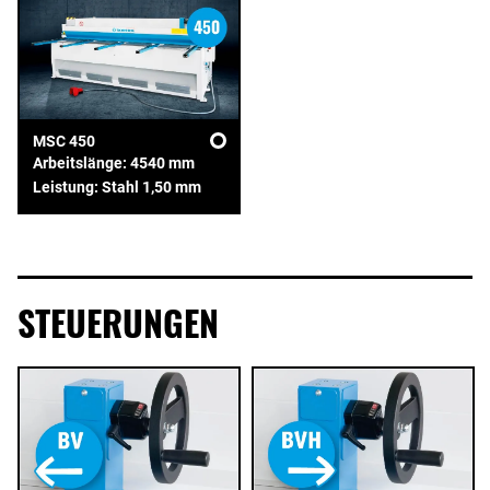
MSC 450
Arbeitslänge: 4540 mm
Leistung: Stahl 1,50 mm
STEUERUNGEN