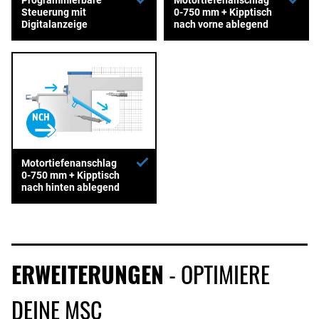
Steuerung mit
0-750 mm + Kipptisch
Digitalanzeige
nach vorne ablegend
Motortiefenanschlag
0-750 mm + Kipptisch
nach hinten ablegend
ERWEITERUNGEN
- OPTIMIERE
DEINE MSC