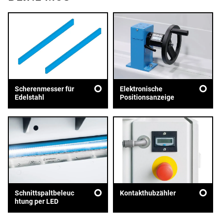
Scherenmesser für
Elektronische
Edelstahl
Positionsanzeige
Schnittspaltbeleuc
Kontakthubzähler
htung per LED