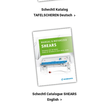
Schechtl Katalog
>
TAFELSCHEREN Deutsch
Schechtl Catalogue SHEARS
>
English