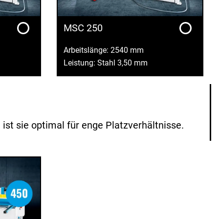
MSC 250
Arbeitslänge: 2540 mm
Leistung: Stahl 3,50 mm
t sie optimal für enge Platzverhältnisse.