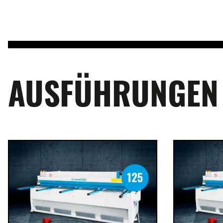
AUSFÜHRUNGEN