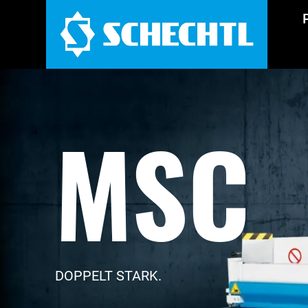
MSC
DOPPELT STARK.