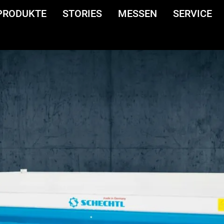
PRODUKTE
STORIES
MESSEN
SERVICE