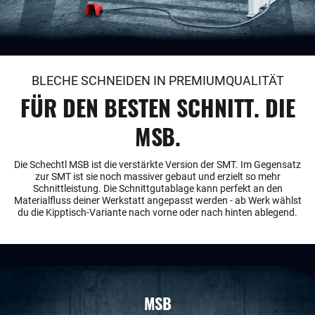
BLECHE SCHNEIDEN IN PREMIUMQUALITÄT
FÜR DEN BESTEN SCHNITT. DIE
MSB.
Die Schechtl MSB ist die verstärkte Version der SMT. Im Gegensatz
zur SMT ist sie noch massiver gebaut und erzielt so mehr
Schnittleistung. Die Schnittgutablage kann perfekt an den
Materialfluss deiner Werkstatt angepasst werden - ab Werk wählst
du die Kipptisch-Variante nach vorne oder nach hinten ablegend.
MSB