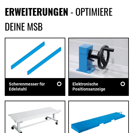
ERWEITERUNGEN
- OPTIMIERE
DEINE MSB
Scherenmesser für
Elektronische
Edelstahl
Positionsanzeige