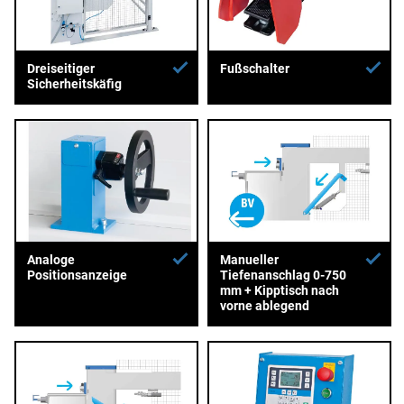
Dreiseitiger
Fußschalter
Sicherheitskäfig
Analoge
Manueller
Positionsanzeige
Tiefenanschlag 0-750
mm + Kipptisch nach
vorne ablegend