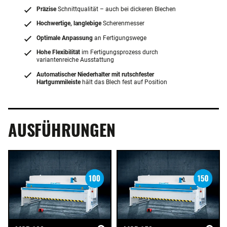
Präzise
Schnittqualität – auch bei dickeren Blechen
Hochwertige, langlebige
Scherenmesser
Optimale Anpassung
an Fertigungswege
Hohe Flexibilität
im Fertigungsprozess durch
variantenreiche Ausstattung
Automatischer Niederhalter mit rutschfester
Hartgummileiste
hält das Blech fest auf Position
AUSFÜHRUNGEN