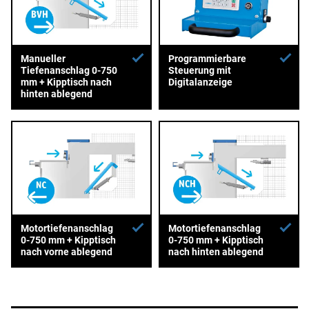
Manueller
Programmierbare
Tiefenanschlag 0-750
Steuerung mit
mm + Kipptisch nach
Digitalanzeige
hinten ablegend
Motortiefenanschlag
Motortiefenanschlag
0-750 mm + Kipptisch
0-750 mm + Kipptisch
nach vorne ablegend
nach hinten ablegend