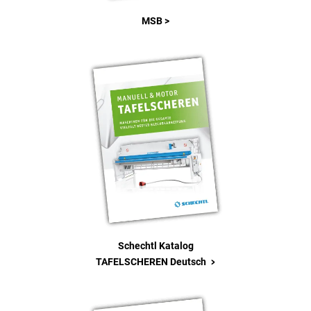
MSB >
Schechtl Katalog
>
TAFELSCHEREN Deutsch