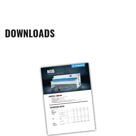
DOWNLOADS