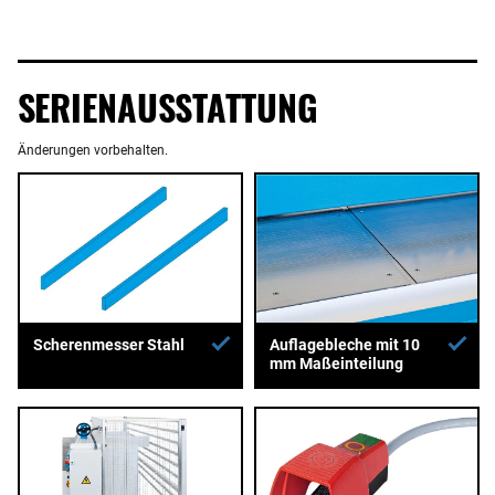
SERIENAUSSTATTUNG
Änderungen vorbehalten.
Auflagebleche mit 10
Scherenmesser Stahl
mm Maßeinteilung