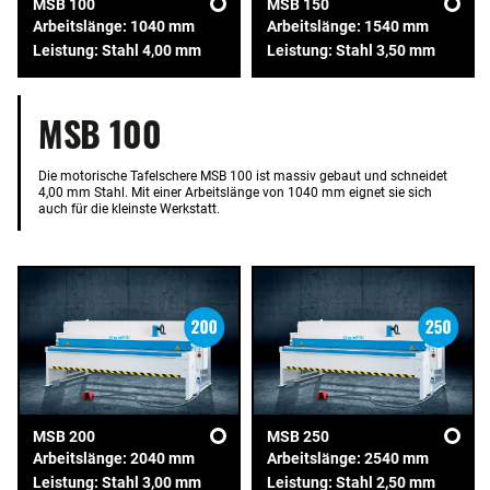
MSB 100
MSB 150
Arbeitslänge: 1040 mm
Arbeitslänge: 1540 mm
Leistung: Stahl 4,00 mm
Leistung: Stahl 3,50 mm
MSB 100
Die motorische Tafelschere MSB 100 ist massiv gebaut und schneidet
4,00 mm Stahl. Mit einer Arbeitslänge von 1040 mm eignet sie sich
auch für die kleinste Werkstatt.
MSB 200
MSB 250
Arbeitslänge: 2040 mm
Arbeitslänge: 2540 mm
Leistung: Stahl 3,00 mm
Leistung: Stahl 2,50 mm