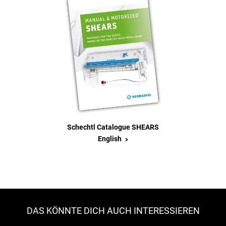
Schechtl Catalogue SHEARS
>
English
DAS KÖNNTE DICH AUCH INTERESSIEREN