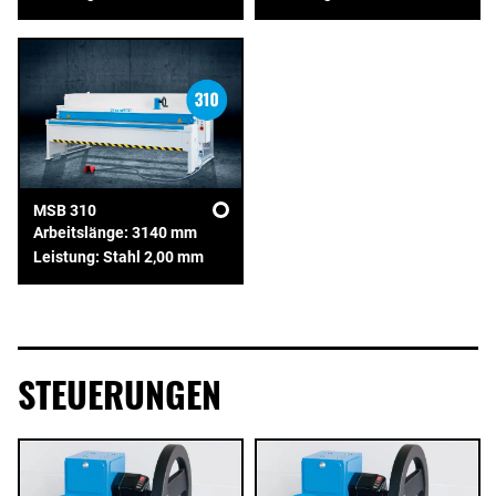
MSB 310
Arbeitslänge: 3140 mm
Leistung: Stahl 2,00 mm
STEUERUNGEN