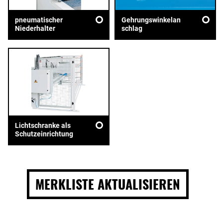
pneumatischer
Gehrungswinkelan
Niederhalter
schlag
Lichtschranke als
Schutzeinrichtung
MERKLISTE AKTUALISIEREN