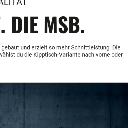
ALITÄT
. DIE MSB.
gebaut und erzielt so mehr Schnittleistung. Die
wählst du die Kipptisch-Variante nach vorne oder