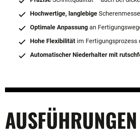
Hochwertige, langlebige
Scherenmesse
Optimale Anpassung
an Fertigungsweg
Hohe Flexibilität
im Fertigungsprozess 
Automatischer Niederhalter mit rutsch
AUSFÜHRUNGEN