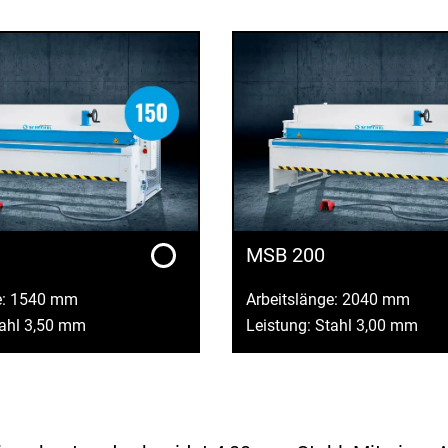
MSB 200
e: 1540 mm
Arbeitslänge: 2040 mm
tahl 3,50 mm
Leistung: Stahl 3,00 mm