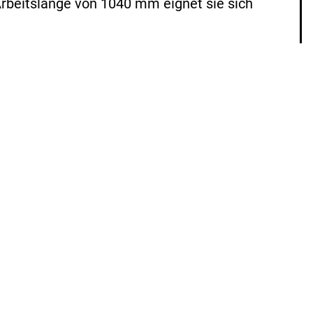
Arbeitslänge von 1040 mm eignet sie sich