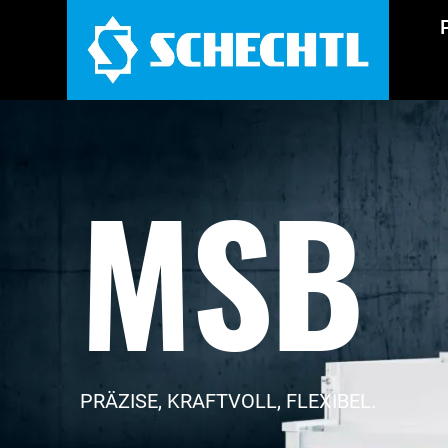
MSB
PRÄZISE, KRAFTVOLL, FLEXIBEL.