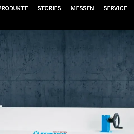
PRODUKTE
STORIES
MESSEN
SERVICE