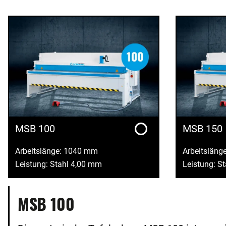
MSB 100
MSB 150
Arbeitslänge: 1040 mm
Arbeitsläng
Leistung: Stahl 4,00 mm
Leistung: S
MSB 100