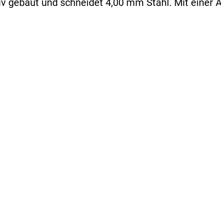
v gebaut und schneidet 4,00 mm Stahl. Mit einer 