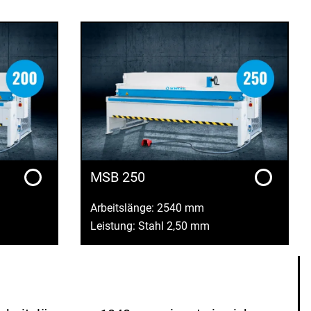
MSB 250
Arbeitslänge: 2540 mm
Leistung: Stahl 2,50 mm