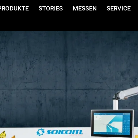
PRODUKTE
STORIES
MESSEN
SERVICE