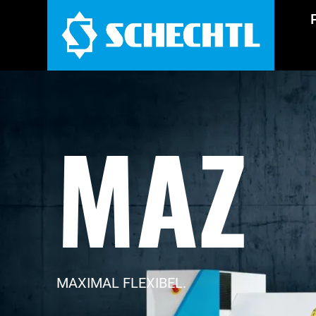
MAZ
MAXIMAL FLEXIBEL.