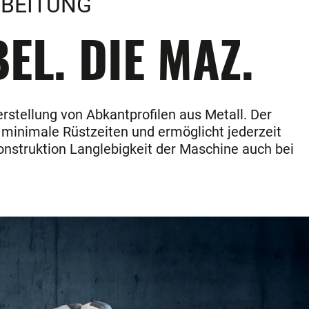
RBEITUNG
EL. DIE MAZ.
erstellung von Abkantprofilen aus Metall. Der
 minimale Rüstzeiten und ermöglicht jederzeit
nstruktion Langlebigkeit der Maschine auch bei