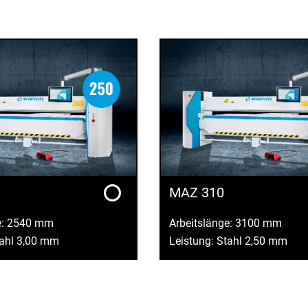
MAZ 310
e: 2540 mm
Arbeitslänge: 3100 mm
tahl 3,00 mm
Leistung: Stahl 2,50 mm