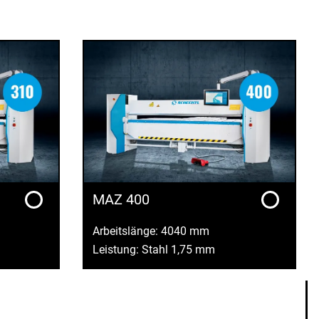
MAZ 400
Arbeitslänge: 4040 mm
Leistung: Stahl 1,75 mm