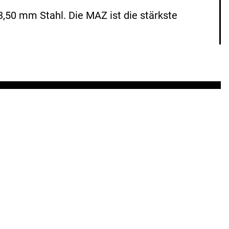
50 mm Stahl. Die MAZ ist die stärkste