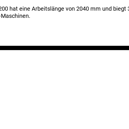
 hat eine Arbeitslänge von 2040 mm und biegt 3,
r-Maschinen.