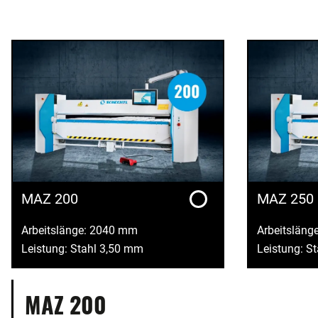
MAZ 200
MAZ 250
Arbeitslänge: 2040 mm
Arbeitsläng
Leistung: Stahl 3,50 mm
Leistung: S
MAZ 200