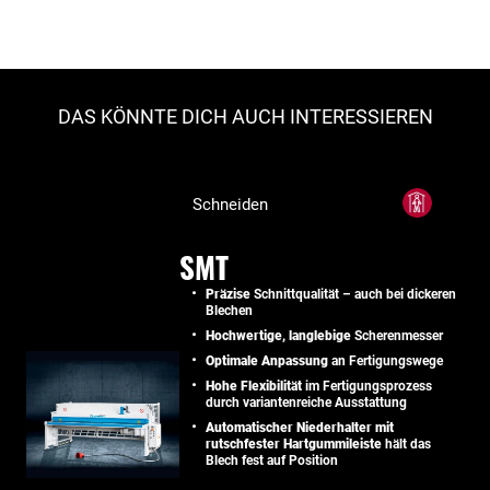
DAS KÖNNTE DICH AUCH INTERESSIEREN
Schneiden
SMT
Präzise
Schnittqualität – auch bei dickeren
Blechen
Hochwertige, langlebige
Scherenmesser
Optimale Anpassung
an Fertigungswege
Hohe Flexibilität
im Fertigungsprozess
durch variantenreiche Ausstattung
Automatischer Niederhalter mit
rutschfester Hartgummileiste
hält das
Blech fest auf Position