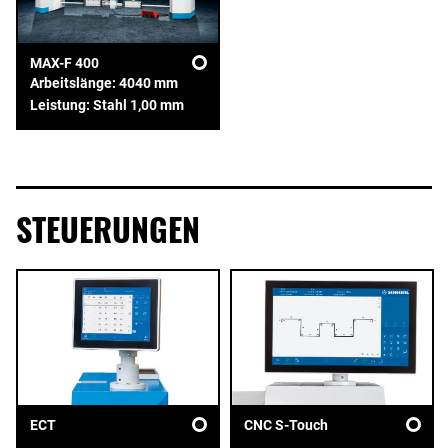
MAX-F 400
Arbeitslänge: 4040 mm
Leistung: Stahl 1,00 mm
STEUERUNGEN
ECT
CNC S-Touch