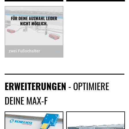
zwei Fußschalter
ERWEITERUNGEN
- OPTIMIERE
DEINE MAX-F