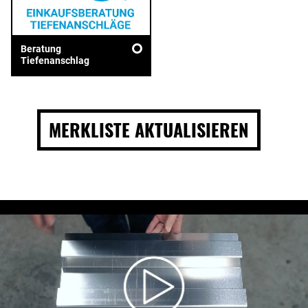
Beratung
Tiefenanschlag
MERKLISTE AKTUALISIEREN