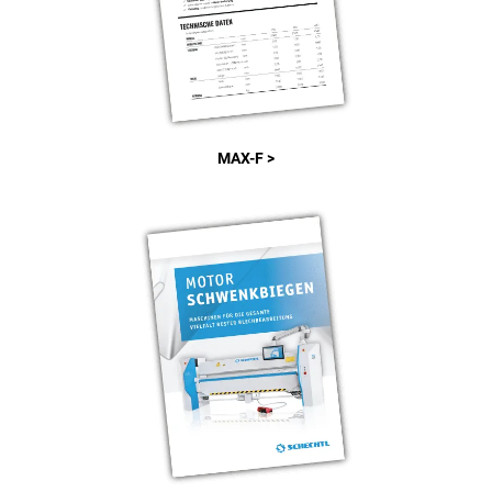
MAX-F >