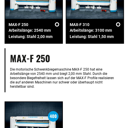
MAX-F 250
MAX-F 310
Arbeitslänge: 2540 mm
Arbeitslänge: 3100 mm
Leistung: Stahl 2,00 mm
Leistung: Stahl 1,50 mm
MAX-F 250
Die motorische Schwenkbiegemaschine MAX-F 250 hat eine
Arbeitslänge von 2540 mm und biegt 2,00 mm Stahl. Durch die
besondere Biegefreiheit lassen sich auf der MAX-F Profile realisieren
die auf anderen Maschinen nur schwer oder überhaupt nicht
herstellbar sind.