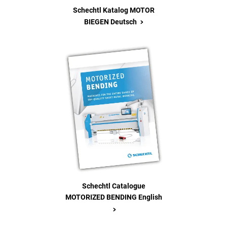
Schechtl Katalog MOTOR
>
BIEGEN Deutsch
Schechtl Catalogue
MOTORIZED BENDING English
>