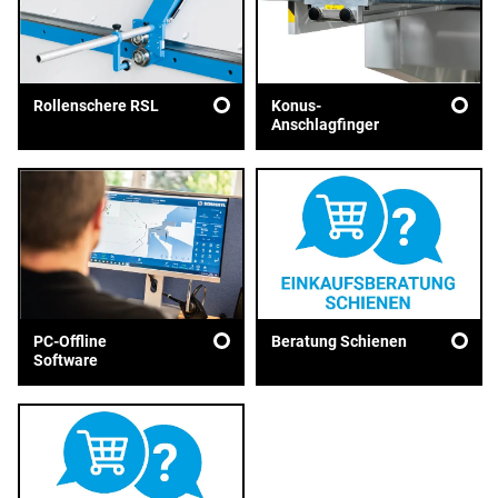
Rollenschere RSL
Konus-
Anschlagfinger
PC-Offline
Beratung Schienen
Software