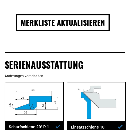
MERKLISTE AKTUALISIEREN
SERIENAUSSTATTUNG
Änderungen vorbehalten.
Scharfschiene 20° R 1
Einsatzschiene 10