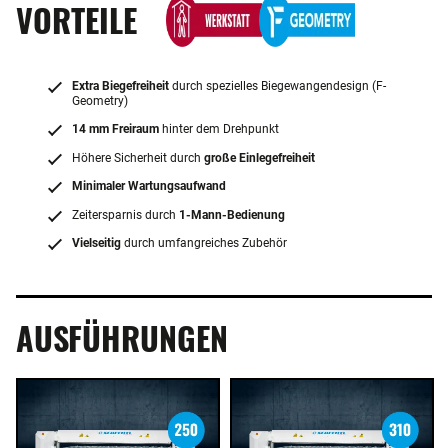
VORTEILE
Extra Biegefreiheit
durch spezielles Biegewangendesign (F-
Geometry)
14 mm Freiraum
hinter dem Drehpunkt
Höhere Sicherheit durch
große Einlegefreiheit
Minimaler Wartungsaufwand
Zeitersparnis durch
1-Mann-Bedienung
Vielseitig
durch umfangreiches Zubehör
AUSFÜHRUNGEN