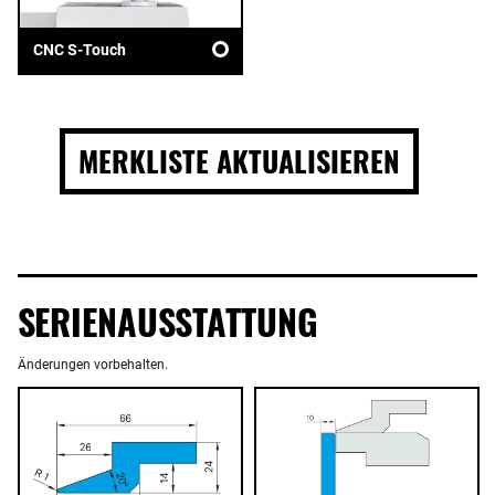
CNC S-Touch
MERKLISTE AKTUALISIEREN
SERIENAUSSTATTUNG
Änderungen vorbehalten.