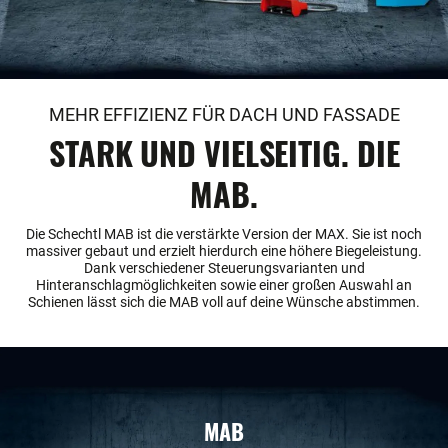
MEHR EFFIZIENZ FÜR DACH UND FASSADE
STARK UND VIELSEITIG. DIE
MAB.
Die Schechtl MAB ist die verstärkte Version der MAX. Sie ist noch
massiver gebaut und erzielt hierdurch eine höhere Biegeleistung.
Dank verschiedener Steuerungsvarianten und
Hinteranschlagmöglichkeiten sowie einer großen Auswahl an
Schienen lässt sich die MAB voll auf deine Wünsche abstimmen.
MAB