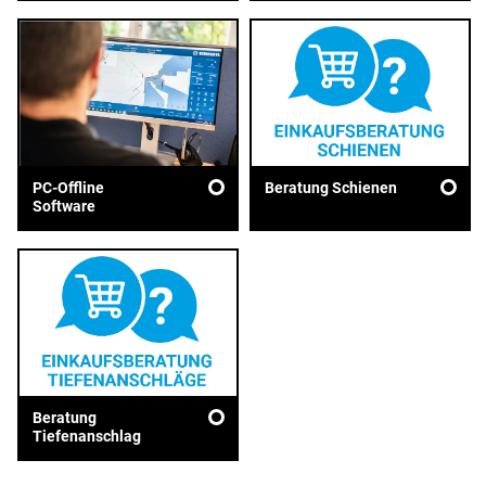
PC-Offline
Beratung Schienen
Software
Beratung
Tiefenanschlag