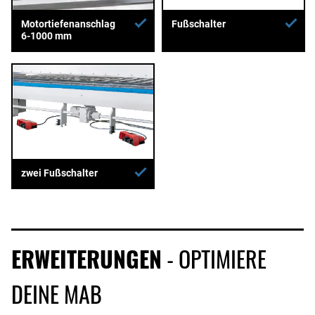
Motortiefenanschlag
Fußschalter
6-1000 mm
zwei Fußschalter
ERWEITERUNGEN
- OPTIMIERE
DEINE MAB