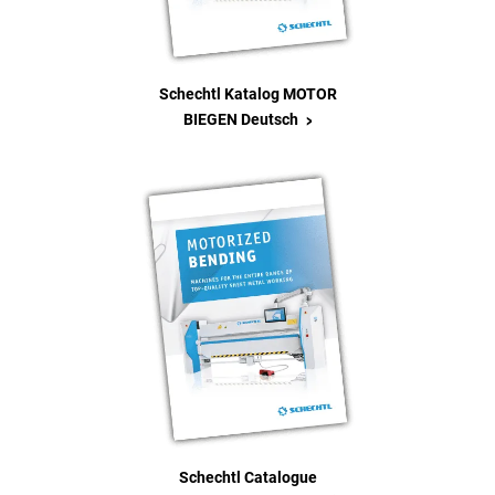
Schechtl Katalog MOTOR
>
BIEGEN Deutsch
Schechtl Catalogue