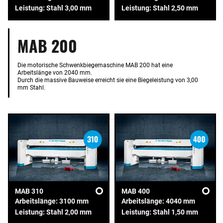
Leistung: Stahl 3,00 mm
Leistung: Stahl 2,50 mm
MAB 200
Die motorische Schwenkbiegemaschine MAB 200 hat eine
Arbeitslänge von 2040 mm.
Durch die massive Bauweise erreicht sie eine Biegeleistung von 3,00
mm Stahl.
MAB 310
MAB 400
Arbeitslänge: 3100 mm
Arbeitslänge: 4040 mm
Leistung: Stahl 2,00 mm
Leistung: Stahl 1,50 mm