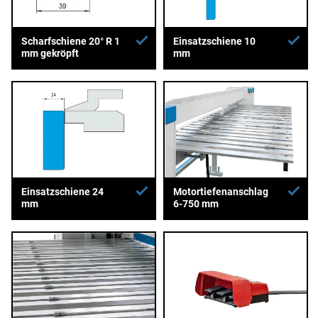
Scharfschiene 20° R 1
Einsatzschiene 10
mm gekröpft
mm
Einsatzschiene 24
Motortiefenanschlag
mm
6-750 mm