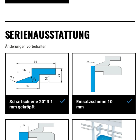
SERIENAUSSTATTUNG
Änderungen vorbehalten.
Scharfschiene 20° R 1
Einsatzschiene 10
mm gekröpft
mm