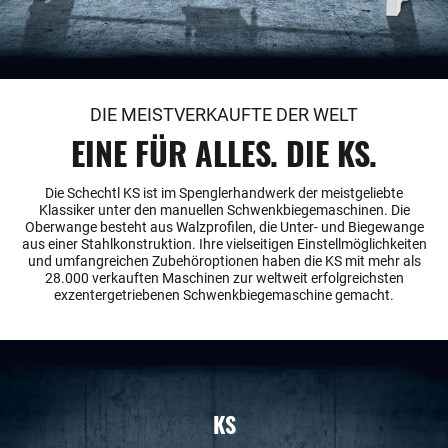
DIE MEISTVERKAUFTE DER WELT
EINE FÜR ALLES. DIE KS.
Die Schechtl KS ist im Spenglerhandwerk der meistgeliebte
Klassiker unter den manuellen Schwenkbiegemaschinen. Die
Oberwange besteht aus Walzprofilen, die Unter- und Biegewange
aus einer Stahlkonstruktion. Ihre vielseitigen Einstellmöglichkeiten
und umfangreichen Zubehöroptionen haben die KS mit mehr als
28.000 verkauften Maschinen zur weltweit erfolgreichsten
exzentergetriebenen Schwenkbiegemaschine gemacht.
KS