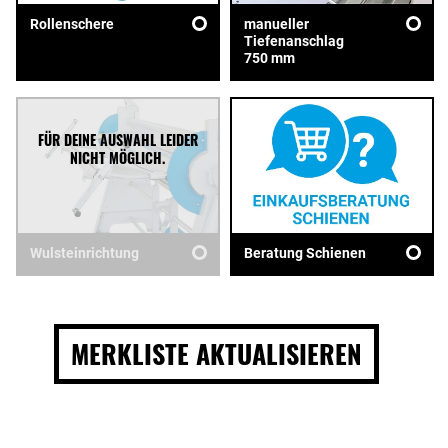
Rollenschere
manueller
Tiefenanschlag
750 mm
Wulsteinrichtung
Beratung Schienen
MERKLISTE AKTUALISIEREN