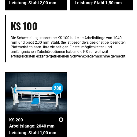
Leistung: Stahl 2,00 mm
Leistung: Stahl 1,50 mm
KS 100
Die Schwenkbiegemaschine KS 100 hat eine Arbeitslänge von 1040
mm und biegt 2,00 mm Stahl. Sie ist besonders geeignet bei beengten
Platzverhältnissen. Ihre vielseitigen Einstellmöglichkeiten und
umfangreichen Zubehöroptionen haben die KS zur weltweit
erfolgreichsten exzentergetriebenen Schwenkbiegemaschine gemacht.
KS 200
Arbeitslänge: 2040 mm
Leistung: Stahl 1,00 mm