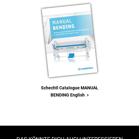
Schechtl Catalogue MANUAL
>
BENDING English