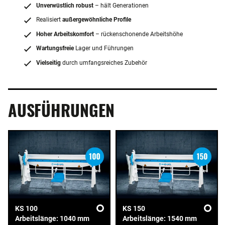
Unverwüstlich robust
– hält Generationen
Realisiert
außergewöhnliche Profile
Hoher Arbeitskomfort
– rückenschonende Arbeitshöhe
Wartungsfreie
Lager und Führungen
Vielseitig
durch umfangsreiches Zubehör
AUSFÜHRUNGEN
KS 100
KS 150
Arbeitslänge: 1040 mm
Arbeitslänge: 1540 mm