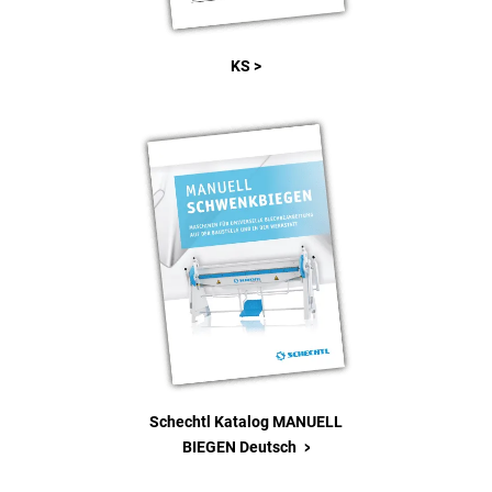
KS >
Schechtl Katalog MANUELL
>
BIEGEN Deutsch