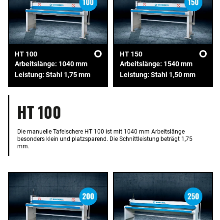
HT 100
HT 150
Arbeitslänge: 1040 mm
Arbeitslänge: 1540 mm
Leistung: Stahl 1,75 mm
Leistung: Stahl 1,50 mm
HT 100
Die manuelle Tafelschere HT 100 ist mit 1040 mm Arbeitslänge
besonders klein und platzsparend. Die Schnittleistung beträgt 1,75
mm.