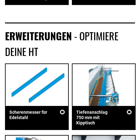
ERWEITERUNGEN
- OPTIMIERE
DEINE HT
Scherenmesser für
Tiefenanschlag
Edelstahl
750 mm mit
Kipptisch