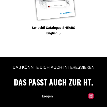
Schechtl Catalogue SHEARS
>
English
DAS KÖNNTE DICH AUCH INTERESSIEREN
DAS PASST AUCH ZUR HT.
Biegen