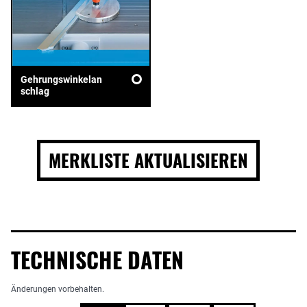
Gehrungswinkelan
schlag
MERKLISTE AKTUALISIEREN
TECHNISCHE DATEN
Änderungen vorbehalten.