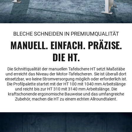
BLECHE SCHNEIDEN IN PREMIUMQUALITÄT
MANUELL. EINFACH. PRÄZISE.
DIE HT.
Die Schnittqualität der manuellen Tafelschere HT setzt Maßstäbe
und erreicht das Niveau der Motor-Tafelscheren. Sie ist überall dort
einsetzbar, wo keine Stromversorgung möglich oder erforderlich ist.
Die Profilpalette startet mit der HT 100 mit 1040 mm Arbeitslänge
und reicht bis zur HT 310 mit 3140 mm Arbeitslänge. Die
kraftschonende ergonomische Bauweise und das umfangreiche
Zubehör, machen die HT zu einem echten Allroundtalent.