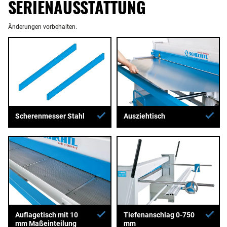
SERIENAUSSTATTUNG
Änderungen vorbehalten.
Ausziehtisch
Scherenmesser Stahl
Auflagetisch mit 10
Tiefenanschlag 0-750
mm Maßeinteilung
mm