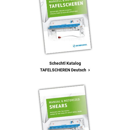
Schechtl Katalog
>
TAFELSCHEREN Deutsch