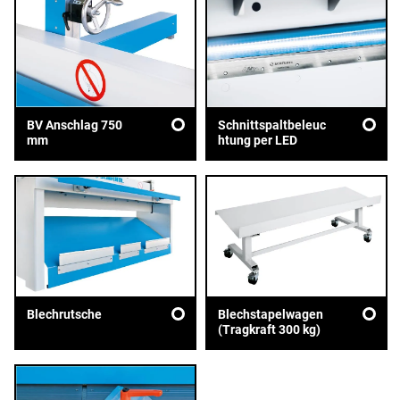
BV Anschlag 750
Schnittspaltbeleuc
mm
htung per LED
Blechrutsche
Blechstapelwagen
(Tragkraft 300 kg)