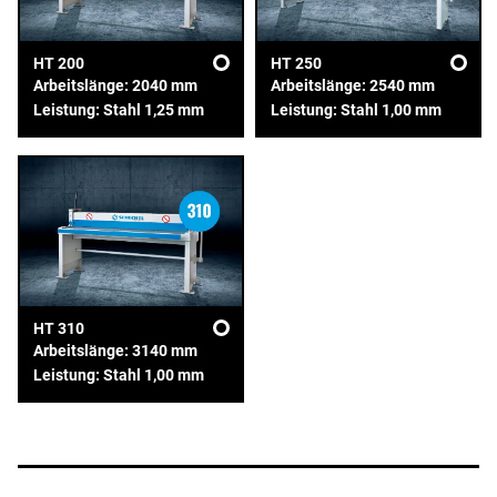
HT 200
HT 250
Arbeitslänge: 2040 mm
Arbeitslänge: 2540 mm
Leistung: Stahl 1,25 mm
Leistung: Stahl 1,00 mm
HT 310
Arbeitslänge: 3140 mm
Leistung: Stahl 1,00 mm