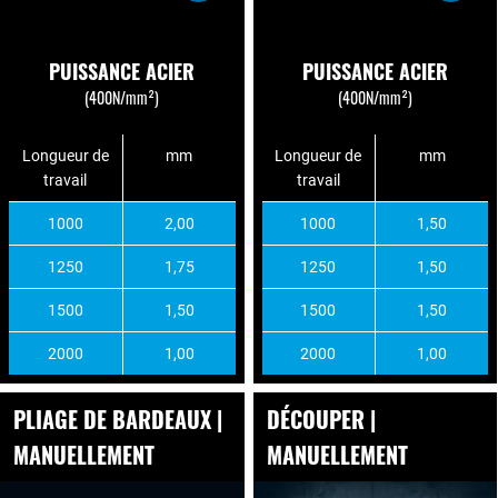
PUISSANCE ACIER
PUISSANCE ACIER
(400N/mm²)
(400N/mm²)
Longueur de
mm
Longueur de
mm
travail
travail
1000
2,00
1000
1,50
1250
1,75
1250
1,50
1500
1,50
1500
1,50
2000
1,00
2000
1,00
PLIAGE DE BARDEAUX |
DÉCOUPER |
MANUELLEMENT
MANUELLEMENT