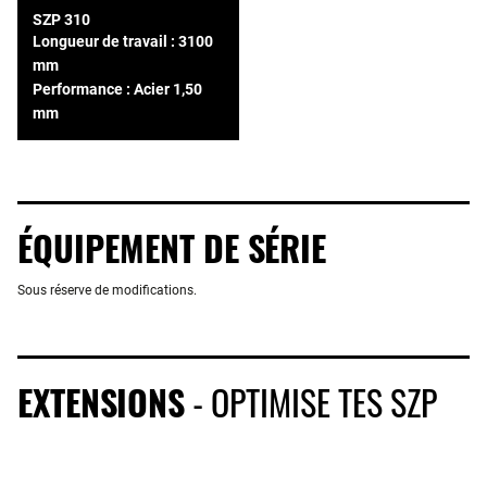
SZP 310
Longueur de travail : 3100
mm
Performance : Acier 1,50
mm
ÉQUIPEMENT DE SÉRIE
Sous réserve de modifications.
EXTENSIONS
- OPTIMISE TES SZP