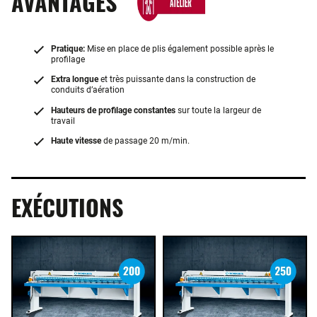
AVANTAGES
Pratique:
Mise en place de plis également possible après le
profilage
Extra longue
et très puissante dans la construction de
conduits d’aération
Hauteurs de profilage constantes
sur toute la largeur de
travail
Haute vitesse
de passage 20 m/min.
EXÉCUTIONS