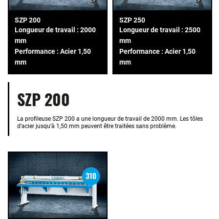
SZP 200
SZP 250
Longueur de travail : 2000
Longueur de travail : 2500
mm
mm
Performance : Acier 1,50
Performance : Acier 1,50
mm
mm
SZP 200
La profileuse SZP 200 a une longueur de travail de 2000 mm. Les tôles
d’acier jusqu’à 1,50 mm peuvent être traitées sans problème.