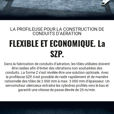
LA PROFILEUSE POUR LA CONSTRUCTION DE
CONDUITS D’AERATION
FLEXIBLE ET ECONOMIQUE. La
SZP.
Dans la fabrication de conduits d’aération, les tôles utilisées doivent
être raidies afin d’éviter des vibrations non souhaitées des
conduits. La forme Z s’est révélée être une solution optimale. Avec
la profileuse SZP, il est possible de raidir rapidement et de manière
rationnelle des tôles de 2 000 mm à max. 3 000 mm d’épaisseur. Un
servomoteur silencieux entraîne les cylindres profilés vers le bas et
garantit une vitesse de passe élevée de 20 m/min.