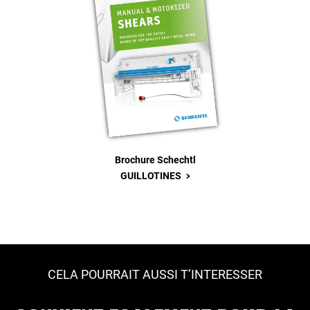
Brochure Schechtl
>
GUILLOTINES
CELA POURRAIT AUSSI T’INTERESSER