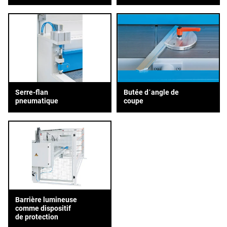
Serre-flan
Butée d´angle de
pneumatique
coupe
Barrière lumineuse
comme dispositif
de protection