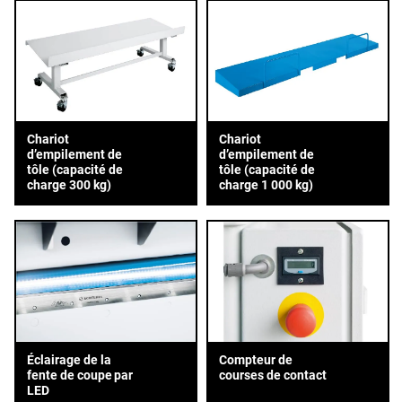
Chariot
Chariot
d’empilement de
d’empilement de
tôle (capacité de
tôle (capacité de
charge 300 kg)
charge 1 000 kg)
Éclairage de la
Compteur de
fente de coupe par
courses de contact
LED