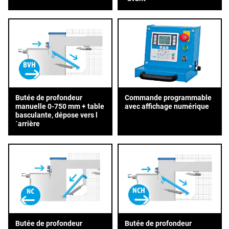
Butée de profondeur
Commande programmable
manuelle 0-750 mm + table
avec affichage numérique
basculante, dépose vers l
´arrière
Butée de profondeur
Butée de profondeur