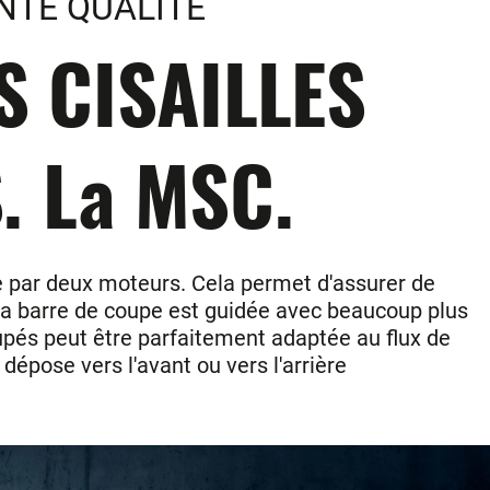
NTE QUALITE
 CISAILLES
. La MSC.
ée par deux moteurs. Cela permet d'assurer de
e la barre de coupe est guidée avec beaucoup plus
és peut être parfaitement adaptée au flux de
 dépose vers l'avant ou vers l'arrière