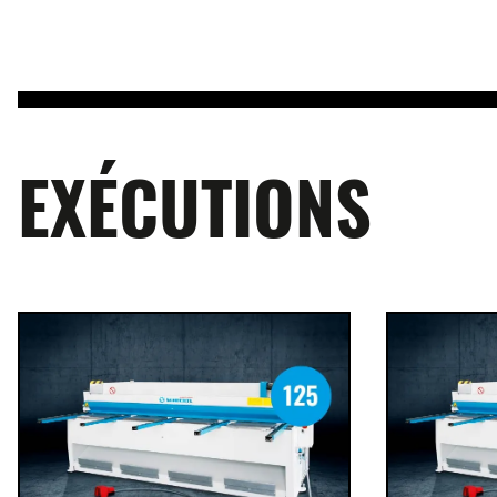
EXÉCUTIONS