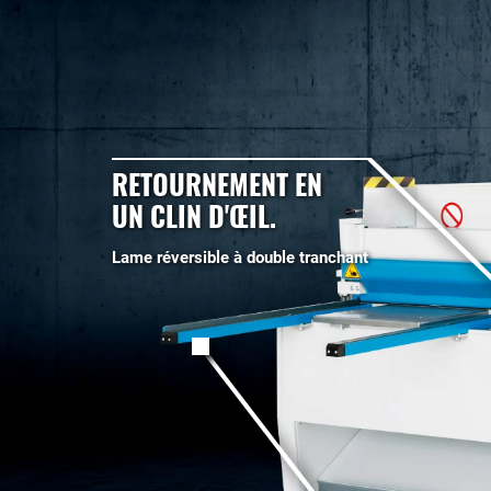
RETOURNEMENT EN
UN CLIN D'ŒIL.
Lame réversible à double tranchant