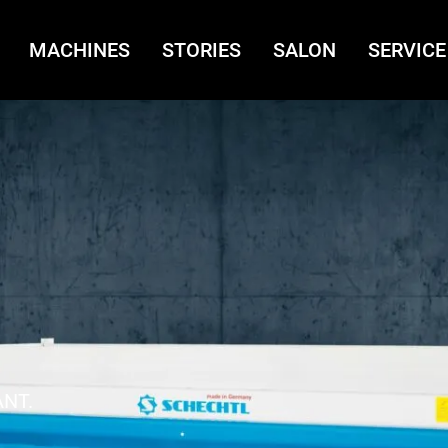
MACHINES
STORIES
SALON
SERVICE
ANT.