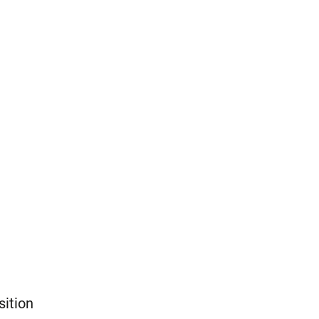
sition