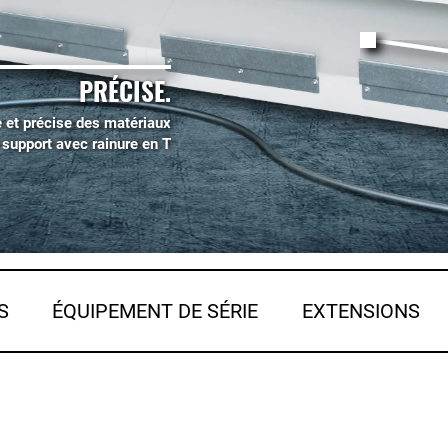
PRÉCISE.
et précise des matériaux
 support avec rainure en T
S
ÉQUIPEMENT DE SÉRIE
EXTENSIONS