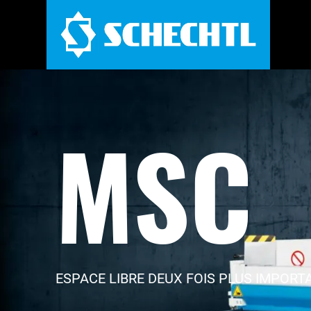
MSC
ESPACE LIBRE DEUX FOIS PLUS IMPORT