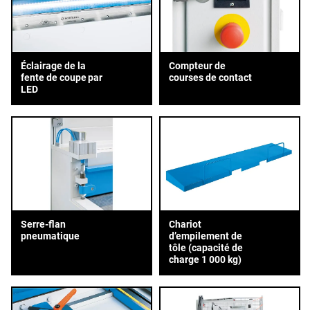
Éclairage de la
Compteur de
fente de coupe par
courses de contact
LED
Serre-flan
Chariot
pneumatique
d’empilement de
tôle (capacité de
charge 1 000 kg)