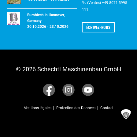
(Ventes) +49 8071 5995-
111
Euroblech in Hannover,
Germany
ÉCRIVEZ-NOUS
20.10.2026 - 23.10.2026
© 2026 Schechtl Maschinenbau GmbH
Mentions légales
Protection des Donnees
Contact