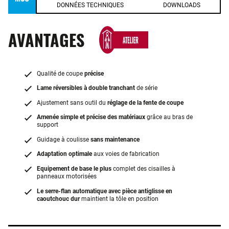
DONNÉES TECHNIQUES
DOWNLOADS
AVANTAGES
Qualité de coupe
précise
Lame réversibles à double tranchant
de série
Ajustement sans outil du
réglage de la fente de coupe
Amenée simple et précise des matériaux
grâce au bras de
support
Guidage à coulisse
sans maintenance
Adaptation optimale
aux voies de fabrication
Equipement de base le plus
complet des cisailles à
panneaux motorisées
Le serre-flan automatique avec pièce antiglisse en
caoutchouc dur
maintient la tôle en position