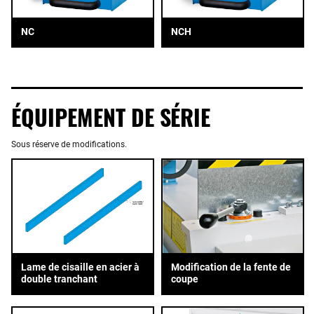
NC
NCH
ÉQUIPEMENT DE SÉRIE
Sous réserve de modifications.
Lame de cisaille en acier à
Modification de la fente de
double tranchant
coupe