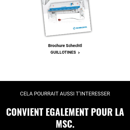
Brochure Schechtl
>
GUILLOTINES
CELA POURRAIT AUSSI T’INTERESSER
CONVIENT EGALEMENT POUR LA
MSC.