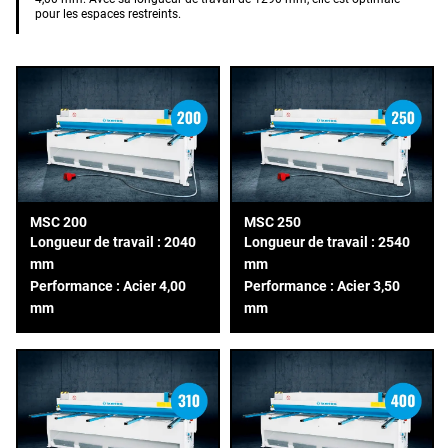
pour les espaces restreints.
MSC 200
MSC 250
Longueur de travail : 2040
Longueur de travail : 2540
mm
mm
Performance : Acier 4,00
Performance : Acier 3,50
mm
mm