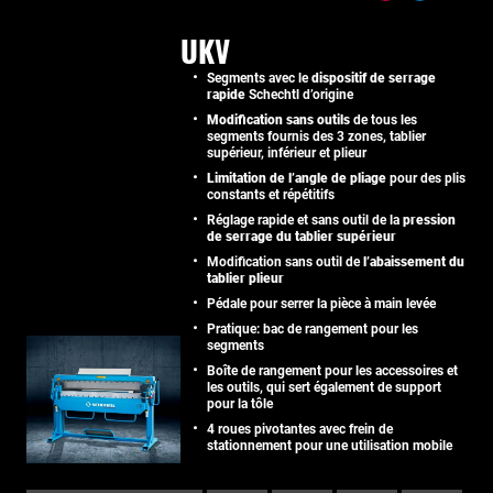
UKV
Segments avec le
dispositif de serrage
rapide
Schechtl d’origine
Modification sans outils
de tous les
segments fournis des 3 zones, tablier
supérieur, inférieur et plieur
Limitation de l’angle de pliage
pour des plis
constants et répétitifs
Réglage rapide et sans outil de la
pression
de serrage du tablier supérieur
Modification sans outil de
l’abaissement du
tablier plieur
Pédale pour serrer la pièce à main levée
Pratique: bac de rangement pour les
segments
Boîte de rangement pour les accessoires et
les outils, qui sert également de support
pour la tôle
4 roues pivotantes avec frein de
stationnement pour une utilisation mobile