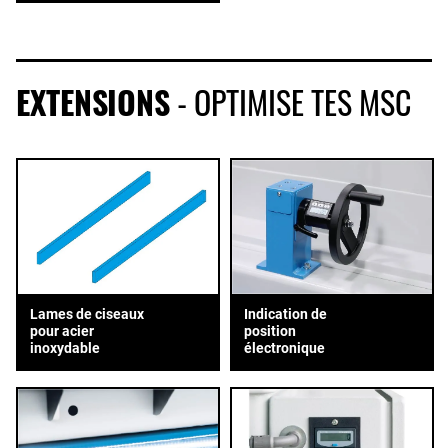
EXTENSIONS
- OPTIMISE TES MSC
Lames de ciseaux
Indication de
pour acier
position
inoxydable
électronique