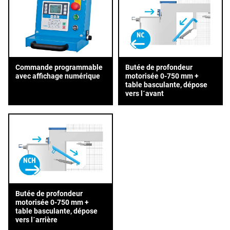
Commande programmable
Butée de profondeur
avec affichage numérique
motorisée 0-750 mm +
table basculante, dépose
vers l´avant
Butée de profondeur
motorisée 0-750 mm +
table basculante, dépose
vers l´arrière