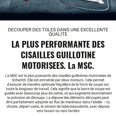
DECOUPER DES TOLES DANS UNE EXCELLENTE
QUALITE
LA PLUS PERFORMANTE DES
CISAILLES GUILLOTINE
MOTORISEES. La MSC.
La MSC est la plus puissante des cisailles guillotines motorisées de
Schechtl. Elle est entraînée par deux moteurs. Cela permet
d'assurer de manière optimale l'équilibre de la force de coupe sur
toute la longueur de travail. Cela signifie que la barre de coupe est
guidée avec beaucoup plus de calme, ce qui augmente énormément
la précision de découpe. La dépose des éléments découpés peut
être parfaitement adaptée au flux de matériaux dans l’atelier – tu
choisis, départ usine, la version de table basculante, avec dépose
vers l'avant ou vers l'arrière