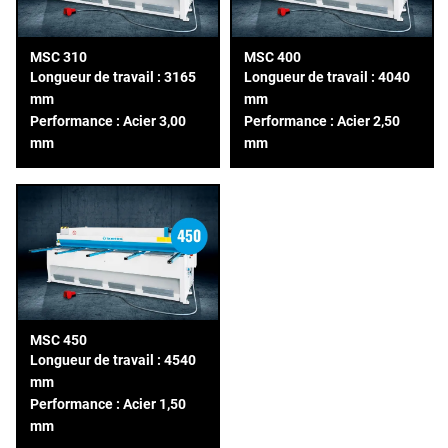
MSC 310
MSC 400
Longueur de travail : 3165
Longueur de travail : 4040
mm
mm
Performance : Acier 3,00
Performance : Acier 2,50
mm
mm
MSC 450
Longueur de travail : 4540
mm
Performance : Acier 1,50
mm