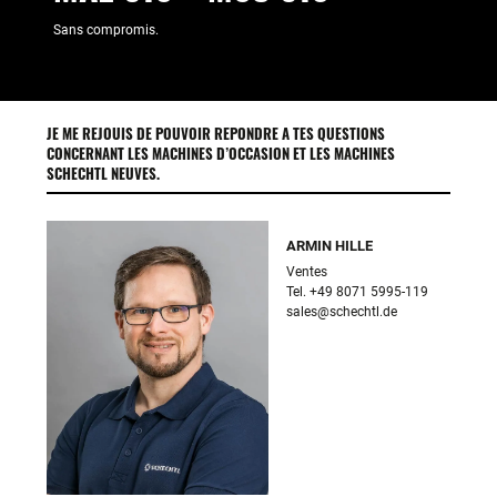
Sans compromis.
JE ME REJOUIS DE POUVOIR REPONDRE A TES QUESTIONS
CONCERNANT LES MACHINES D’OCCASION ET LES MACHINES
SCHECHTL NEUVES.
ARMIN HILLE
Ventes

sales@schechtl.de