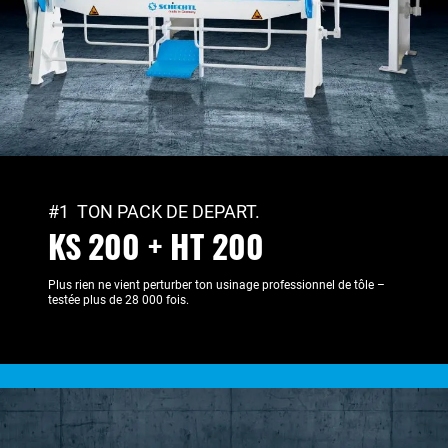
#1 TON PACK DE DEPART.
KS 200 + HT 200
Plus rien ne vient perturber ton usinage professionnel de tôle –
testée plus de 28 000 fois.