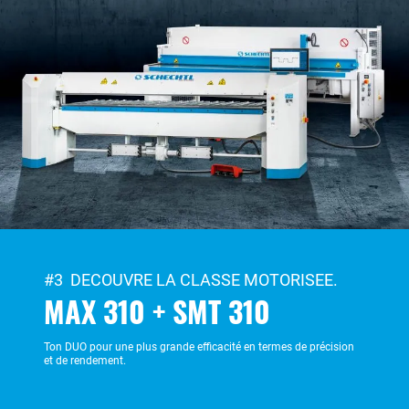
#3 DECOUVRE LA CLASSE MOTORISEE.
MAX 310 + SMT 310
Ton DUO pour une plus grande efficacité en termes de précision
et de rendement.