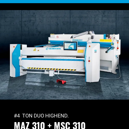
#4 TON DUO HIGHEND.
MAZ 310 + MSC 310