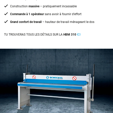
Construction
massive
– pratiquement incassable
Commande à 1 opérateur
sans avoir à fournir d’effort
Grand confort de travail
– hauteur de travail ménageant le dos
TU TROUVERAS TOUS LES DÉTAILS SUR LA
HBM 310
ICI