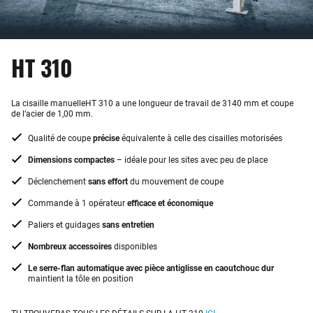
HT 310
La cisaille manuelleHT 310 a une longueur de travail de 3140 mm et coupe
de l’acier de 1,00 mm.
Qualité de coupe
précise
équivalente à celle des cisailles motorisées
Dimensions compactes
– idéale pour les sites avec peu de place
Déclenchement
sans effort
du mouvement de coupe
Commande à 1 opérateur
efficace et économique
Paliers et guidages
sans entretien
Nombreux accessoires
disponibles
Le serre-flan automatique avec pièce antiglisse en caoutchouc dur
maintient la tôle en position