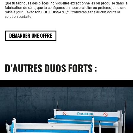
Que tu fabriques des pièces individuelles exceptionnelles ou produise dans la
fabrication de série, que tu configures un nouvel atelier ou préfères juste une
mise à jour – avec ton DUO PUISSANT, tu trouveras sans aucun doute la
solution parfaite
DEMANDER UNE OFFRE
D’AUTRES DUOS FORTS :