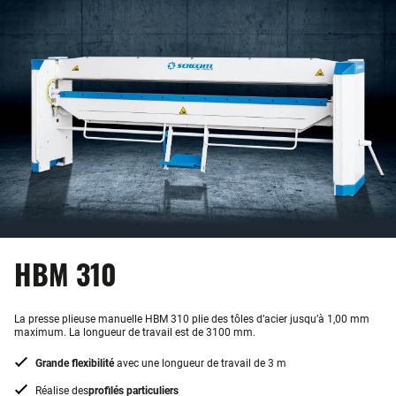
HBM 310
La presse plieuse manuelle HBM 310 plie des tôles d’acier jusqu’à 1,00 mm
maximum. La longueur de travail est de 3100 mm.
Grande flexibilité
avec une longueur de travail de 3 m
Réalise des
profilés particuliers