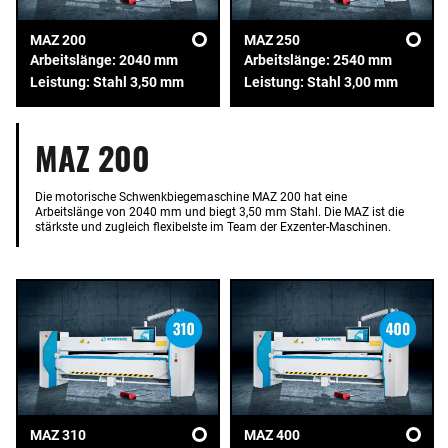
MAZ 200
MAZ 250
Arbeitslänge: 2040 mm
Arbeitslänge: 2540 mm
Leistung: Stahl 3,50 mm
Leistung: Stahl 3,00 mm
MAZ 200
Die motorische Schwenkbiegemaschine MAZ 200 hat eine
Arbeitslänge von 2040 mm und biegt 3,50 mm Stahl. Die MAZ ist die
stärkste und zugleich flexibelste im Team der Exzenter-Maschinen.
MAZ 310
MAZ 400