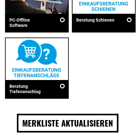
PC-Offline
Beratung Schienen
Software
Beratung
Tiefenanschlag
MERKLISTE AKTUALISIEREN