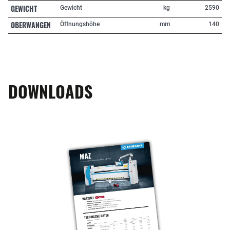
GEWICHT
Gewicht
kg
2590
OBERWANGEN
Öffnungshöhe
mm
140
DOWNLOADS