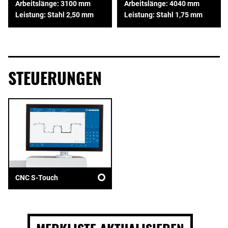
Arbeitslänge: 3100 mm
Arbeitslänge: 4040 mm
Leistung: Stahl 2,50 mm
Leistung: Stahl 1,75 mm
STEUERUNGEN
CNC S-Touch