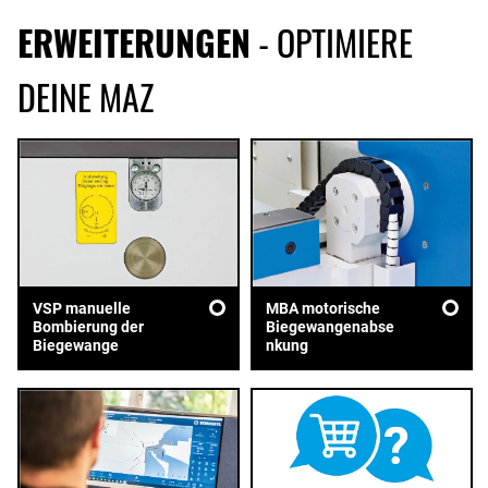
ERWEITERUNGEN
- OPTIMIERE
DEINE MAZ
VSP manuelle
MBA motorische
Bombierung der
Biegewangenabse
Biegewange
nkung