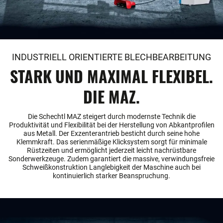
INDUSTRIELL ORIENTIERTE BLECHBEARBEITUNG
STARK UND MAXIMAL FLEXIBEL.
DIE MAZ.
Die Schechtl MAZ steigert durch modernste Technik die
Produktivität und Flexibilität bei der Herstellung von Abkantprofilen
aus Metall. Der Exzenterantrieb besticht durch seine hohe
Klemmkraft. Das serienmäßige Klicksystem sorgt für minimale
Rüstzeiten und ermöglicht jederzeit leicht nachrüstbare
Sonderwerkzeuge. Zudem garantiert die massive, verwindungsfreie
Schweißkonstruktion Langlebigkeit der Maschine auch bei
kontinuierlich starker Beanspruchung.