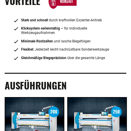
VORTEILE
Stark und schnell
durch kraftvollen Exzenter-Antrieb
Klicksystem serienmäßig –
für individuelle
Werkzeugaufnahmen
Minimale Rüstzeiten
und rasche Biegefolgen
Flexibel:
Jederzeit leicht nachrüstbare Sonderwerkzeuge
Gleichmäßige Biegepräzision
über die gesamte Länge
AUSFÜHRUNGEN