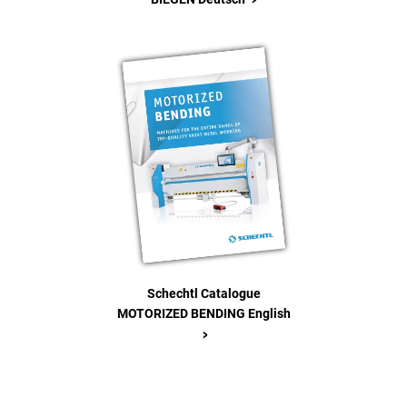
Schechtl Catalogue
MOTORIZED BENDING English
>