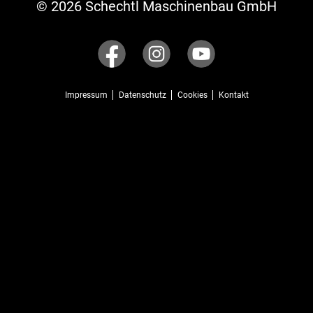
© 2026 Schechtl Maschinenbau GmbH
Impressum
Datenschutz
Cookies
Kontakt