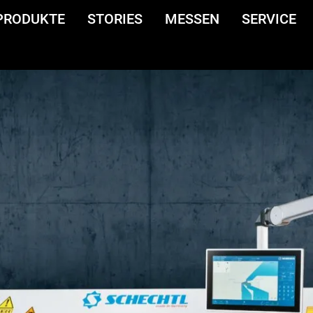
PRODUKTE
STORIES
MESSEN
SERVICE