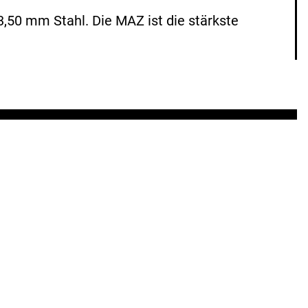
50 mm Stahl. Die MAZ ist die stärkste