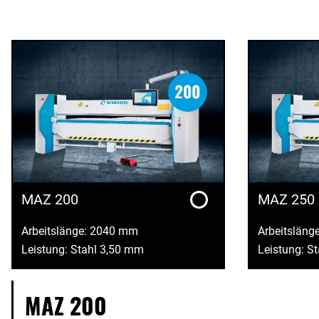
MAZ 200
MAZ 250
Arbeitslänge: 2040 mm
Arbeitsläng
Leistung: Stahl 3,50 mm
Leistung: S
MAZ 200