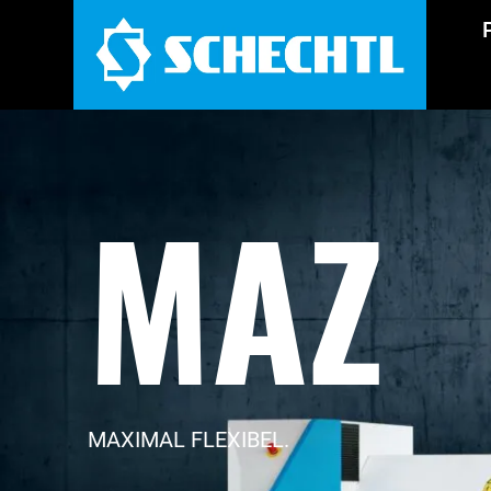
MAZ
MAXIMAL FLEXIBEL.