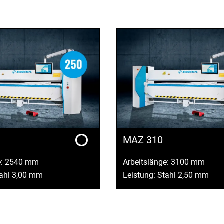
MAZ 310
e: 2540 mm
Arbeitslänge: 3100 mm
tahl 3,00 mm
Leistung: Stahl 2,50 mm