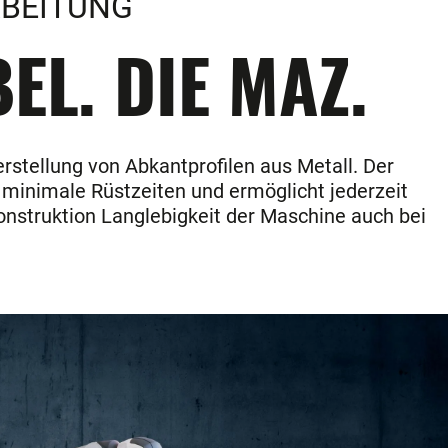
RBEITUNG
EL. DIE MAZ.
erstellung von Abkantprofilen aus Metall. Der
 minimale Rüstzeiten und ermöglicht jederzeit
nstruktion Langlebigkeit der Maschine auch bei