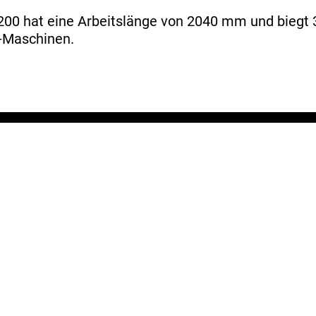
 hat eine Arbeitslänge von 2040 mm und biegt 3,
r-Maschinen.