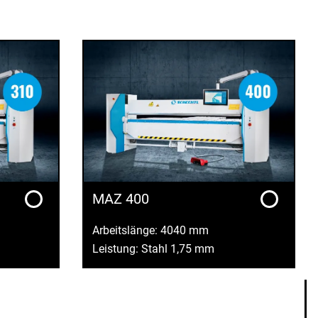
MAZ 400
Arbeitslänge: 4040 mm
Leistung: Stahl 1,75 mm